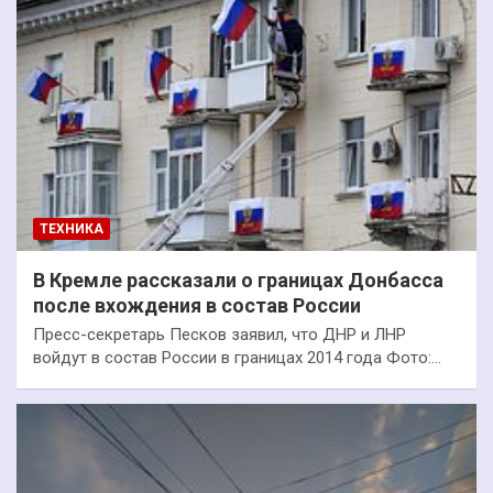
ТЕХНИКА
В Кремле рассказали о границах Донбасса
после вхождения в состав России
Пресс-секретарь Песков заявил, что ДНР и ЛНР
войдут в состав России в границах 2014 года Фото:…