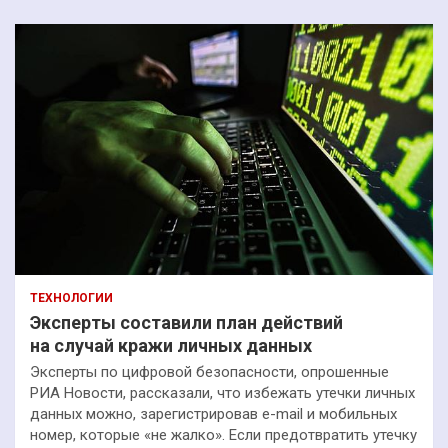
ТЕХНОЛОГИИ
Эксперты составили план действий
на случай кражи личных данных
Эксперты по цифровой безопасности, опрошенные
РИА Новости, рассказали, что избежать утечки личных
данных можно, зарегистрировав e-mail и мобильных
номер, которые «не жалко». Если предотвратить утечку