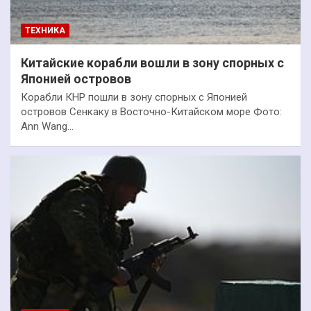
ТЕХНИКА
Китайские корабли вошли в зону спорных с
Японией островов
Корабли КНР пошли в зону спорных с Японией
островов Сенкаку в Восточно-Китайском море Фото:
Ann Wang…