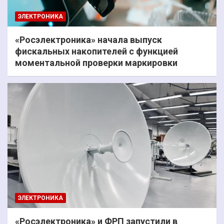
ЭЛЕКТРОНИКА
«Росэлектроника» начала выпуск
фискальных накопителей с функцией
моментальной проверки маркировки
ЭЛЕКТРОНИКА
«Росэлектроника» и ФРП запустили в