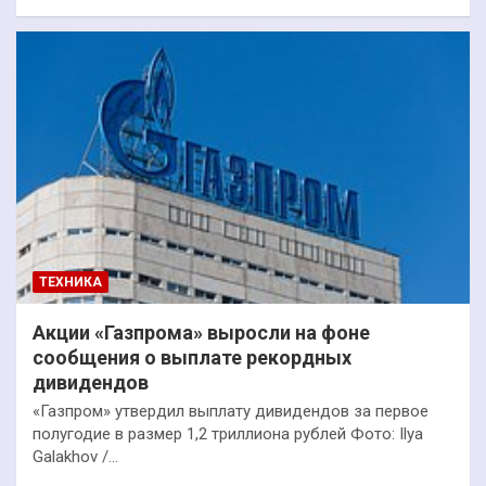
ТЕХНИКА
Акции «Газпрома» выросли на фоне
сообщения о выплате рекордных
дивидендов
«Газпром» утвердил выплату дивидендов за первое
полугодие в размер 1,2 триллиона рублей Фото: Ilya
Galakhov /…