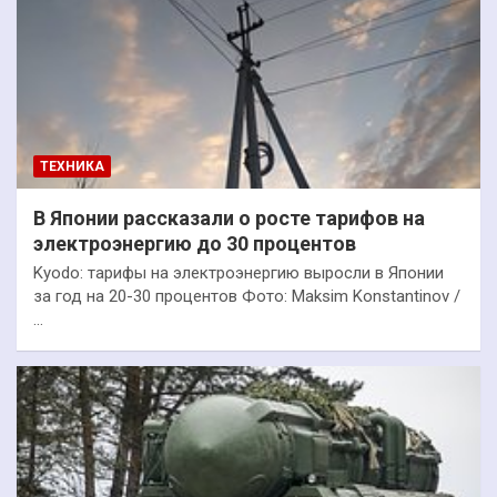
ТЕХНИКА
В Японии рассказали о росте тарифов на
электроэнергию до 30 процентов
Kyodo: тарифы на электроэнергию выросли в Японии
за год на 20-30 процентов Фото: Maksim Konstantinov /
…