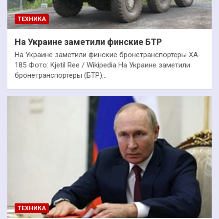
ТЕХНИКА
На Украине заметили финские БТР
На Украине заметили финские бронетранспортеры XA-
185 Фото: Kjetil Ree / Wikipedia На Украине заметили
бронетранспортеры (БТР)…
ТЕХНИКА