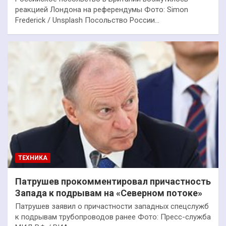
реакцией Лондона на референдумы Фото: Simon
Frederick / Unsplash Посольство России…
ТЕХНИКА
Патрушев прокомментировал причастность
Запада к подрывам на «Северном потоке»
Патрушев заявил о причастности западных спецслужб
к подрывам трубопроводов ранее Фото: Пресс-служба