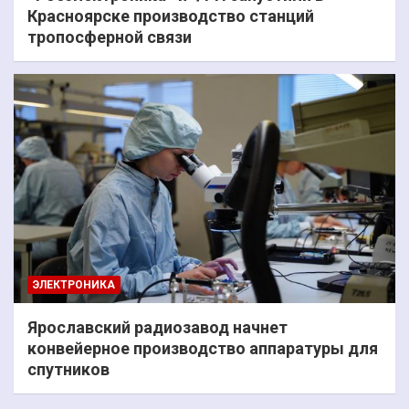
Красноярске производство станций
тропосферной связи
ЭЛЕКТРОНИКА
Ярославский радиозавод начнет
конвейерное производство аппаратуры для
спутников