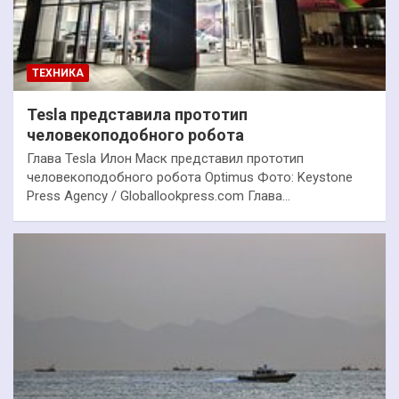
ТЕХНИКА
Tesla представила прототип
человекоподобного робота
Глава Tesla Илон Маск представил прототип
человекоподобного робота Optimus Фото: Keystone
Press Agency / Globallookpress.com Глава…