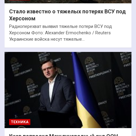
Стало известно о тяжелых потерях ВСУ под
Херсоном
Радиоперехват выявил тяжелые потери ВСУ под
Херсоном Фото: Alexander Ermochenko / Reuters
Украинские войска несут тяжелые…
ТЕХНИКА