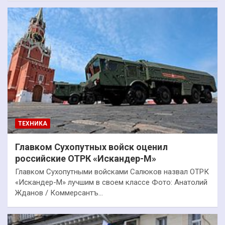
ТЕХНИКА
Главком Сухопутных войск оценил
российские ОТРК «Искандер-М»
Главком Сухопутными войсками Салюков назвал ОТРК
«Искандер-М» лучшим в своем классе Фото: Анатолий
Жданов / Коммерсантъ…