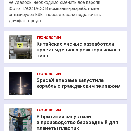
не удалось, необходимо сменить все пароли.
Фото: ТАССТАСС В компании-разработчике
антивирусов ESET посоветовали подключить
двухфакторную…
ТЕХНОЛОГИИ
Китайские ученые разработали
проект ядерного реактора нового
типа
ТЕХНОЛОГИИ
SpaceX впервые запустила
корабль с гражданским экипажем
ТЕХНОЛОГИИ
В Британии запустили
в производство безвредный для
планеты пластик