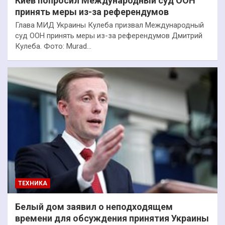
Киев попросил Международный суд ООН
принять меры из-за референдумов
Глава МИД Украины Кулеба призвал Международный
суд ООН принять меры из-за референдумов Дмитрий
Кулеба. Фото: Murad…
ТЕХНИКА
Белый дом заявил о неподходящем
времени для обсуждения принятия Украины