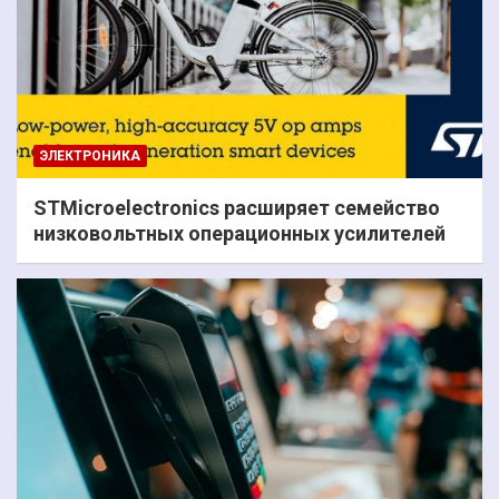
ЭЛЕКТРОНИКА
STMicroelectronics расширяет семейство
низковольтных операционных усилителей