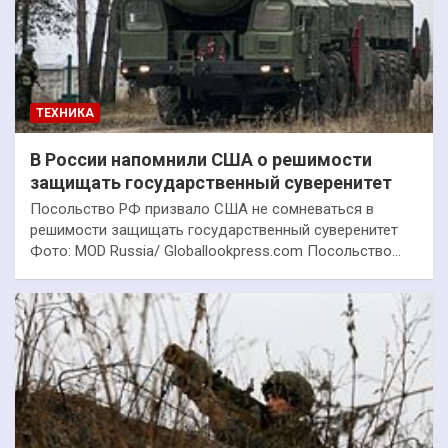
ТЕХНИКА
В России напомнили США о решимости
защищать государственный суверенитет
Посольство РФ призвало США не сомневаться в
решимости защищать государственный суверенитет
Фото: MOD Russia/ Globallookpress.com Посольство…