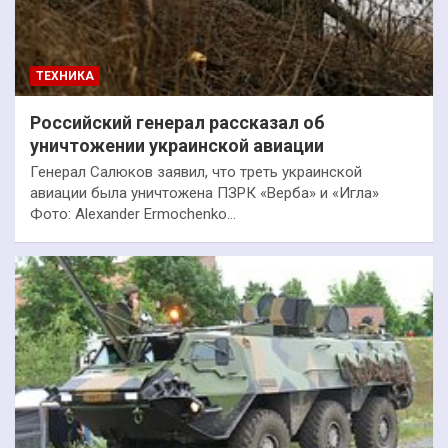
ТЕХНИКА
Российский генерал рассказал об
уничтожении украинской авиации
Генерал Салюков заявил, что треть украинской
авиации была уничтожена ПЗРК «Верба» и «Игла»
Фото: Alexander Ermochenko…