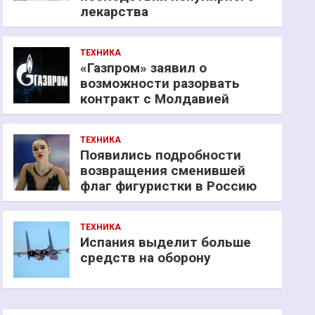
лекарства
ТЕХНИКА
«Газпром» заявил о
возможности разорвать
контракт с Молдавией
ТЕХНИКА
Появились подробности
возвращения сменившей
флаг фигуристки в Россию
ТЕХНИКА
Испания выделит больше
средств на оборону