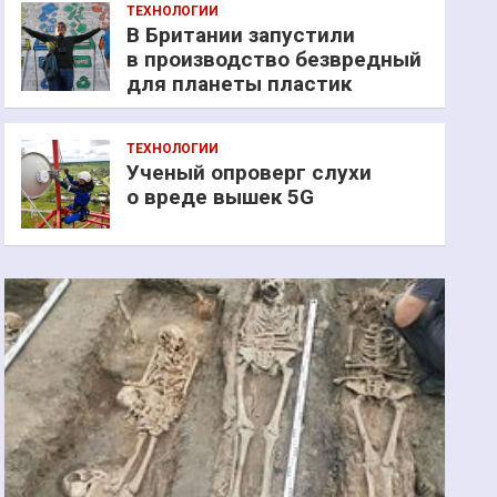
ТЕХНОЛОГИИ
В Британии запустили
в производство безвредный
для планеты пластик
ТЕХНОЛОГИИ
Ученый опроверг слухи
о вреде вышек 5G