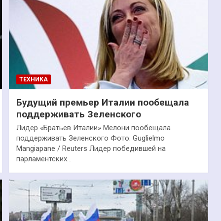
ТЕХНИКА
Будущий премьер Италии пообещала
поддерживать Зеленского
Лидер «Братьев Италии» Мелони пообещала
поддерживать Зеленского Фото: Guglielmo
Mangiapane / Reuters Лидер победившей на
парламентских…