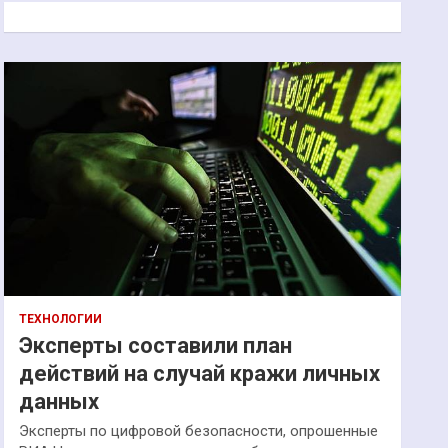
к
ТЕХНОЛОГИИ
Эксперты составили план
действий на случай кражи личных
данных
Эксперты по цифровой безопасности, опрошенные