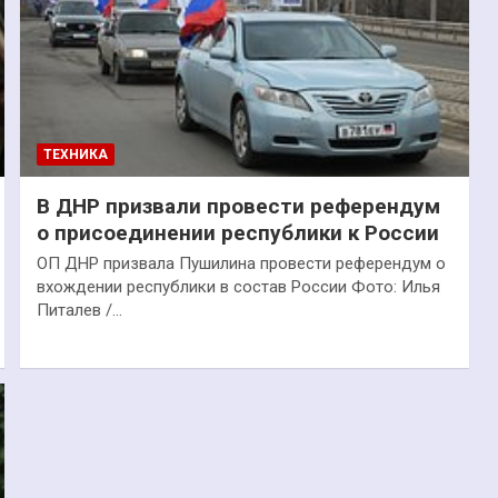
ТЕХНИКА
В ДНР призвали провести референдум
о присоединении республики к России
ОП ДНР призвала Пушилина провести референдум о
вхождении республики в состав России Фото: Илья
Питалев /…