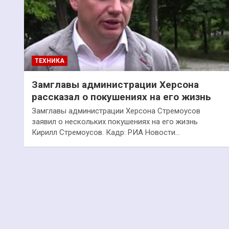
ТЕХНИКА
Замглавы администрации Херсона
рассказал о покушениях на его жизнь
Замглавы администрации Херсона Стремоусов
заявил о нескольких покушениях на его жизнь
Кирилл Стремоусов. Кадр: РИА Новости…