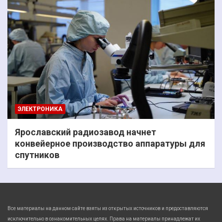
ЭЛЕКТРОНИКА
Ярославский радиозавод начнет
конвейерное производство аппаратуры для
спутников
Все материалы на данном сайте взяты из открытых источников и предоставляются
исключительно в ознакомительных целях. Права на материалы принадлежат их