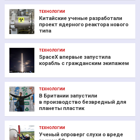
ТЕХНОЛОГИИ
Китайские ученые разработали
проект ядерного реактора нового
типа
ТЕХНОЛОГИИ
SpaceX впервые запустила
корабль с гражданским экипажем
ТЕХНОЛОГИИ
В Британии запустили
в производство безвредный для
планеты пластик
ТЕХНОЛОГИИ
Ученый опроверг слухи о вреде