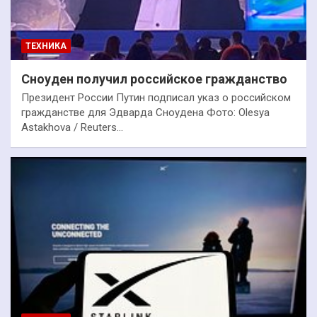
ТЕХНИКА
Сноуден получил российское гражданство
Президент России Путин подписал указ о российском
гражданстве для Эдварда Сноудена Фото: Olesya
Astakhova / Reuters…