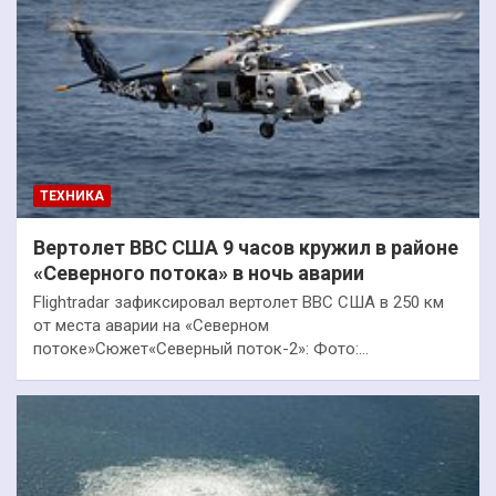
ТЕХНИКА
Вертолет ВВС США 9 часов кружил в районе
«Северного потока» в ночь аварии
Flightradar зафиксировал вертолет ВВС США в 250 км
от места аварии на «Северном
потоке»Сюжет«Северный поток-2»: Фото:…