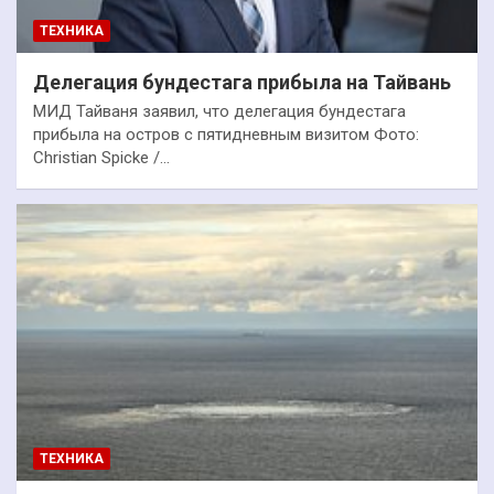
ТЕХНИКА
Делегация бундестага прибыла на Тайвань
МИД Тайваня заявил, что делегация бундестага
прибыла на остров с пятидневным визитом Фото:
Christian Spicke /…
ТЕХНИКА