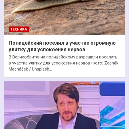
ТЕХНИКА
Полицейский поселил в участке огромную
улитку для успокоения нервов
В Великобритании полицейскому разрешили поселить
в участке улитку для успокоения нервов Фото: Zdeněk
Macháček / Unsplash…