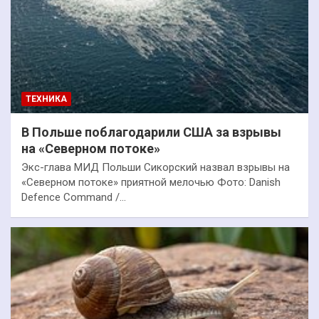
ТЕХНИКА
В Польше поблагодарили США за взрывы
на «Северном потоке»
Экс-глава МИД Польши Сикорский назвал взрывы на
«Северном потоке» приятной мелочью Фото: Danish
Defence Command /…