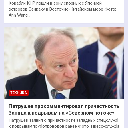
Корабли КНР пошли в зону спорных с Японией
островов Сенкаку в Восточно-Китайском море Фото:
Ann Wang…
ТЕХНИКА
Патрушев прокомментировал причастность
Запада к подрывам на «Северном потоке»
Патрушев заявил о причастности западных спецслужб
к подрывам трубопроводов ранее Фото: Пресс-служба