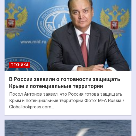
ТЕХНИКА
В России заявили о готовности защищать
Крым и потенциальные территории
Посол Антонов заявил, что Россия готова защищать
Крым и потенциальные территории Фото: MFA Russia /
Globallookpress.com…