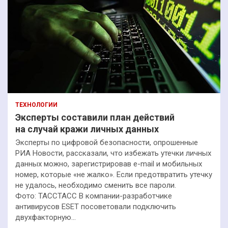
ТЕХНОЛОГИИ
Эксперты составили план действий
на случай кражи личных данных
Эксперты по цифровой безопасности, опрошенные
РИА Новости, рассказали, что избежать утечки личных
данных можно, зарегистрировав e-mail и мобильных
номер, которые «не жалко». Если предотвратить утечку
не удалось, необходимо сменить все пароли.
Фото: ТАССТАСС В компании-разработчике
антивирусов ESET посоветовали подключить
двухфакторную…