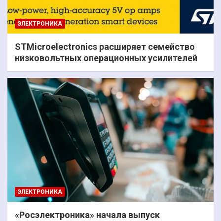
ЭЛЕКТРОНИКА
STMicroelectronics расширяет семейство
низковольтных операционных усилителей
ЭЛЕКТРОНИКА
«Росэлектроника» начала выпуск