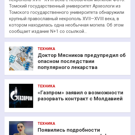
Томский государственный университет Археологи из
Томского государственного университета обнаружили
крупный православный некрополь XVII—XVIII века, в
котором находилась одна необычная могила. Об этом
сообщает издание N+1 со ссылкой…
ТЕХНИКА
Доктор Мясников предупредил об
опасном последствии
популярного лекарства
ТЕХНИКА
«Газпром» заявил о возможности
разорвать контракт с Молдавией
ТЕХНИКА
Появились подробности