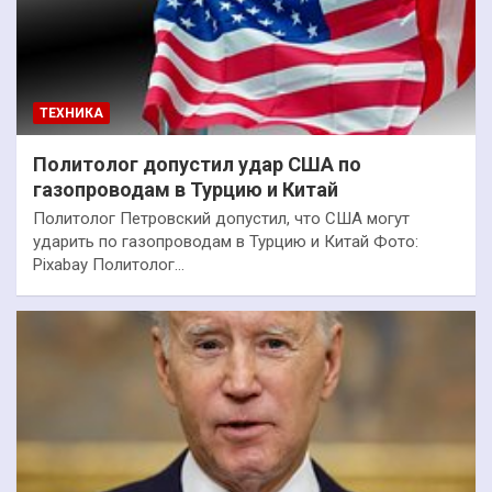
ТЕХНИКА
Политолог допустил удар США по
газопроводам в Турцию и Китай
Политолог Петровский допустил, что США могут
ударить по газопроводам в Турцию и Китай Фото:
Pixabay Политолог…