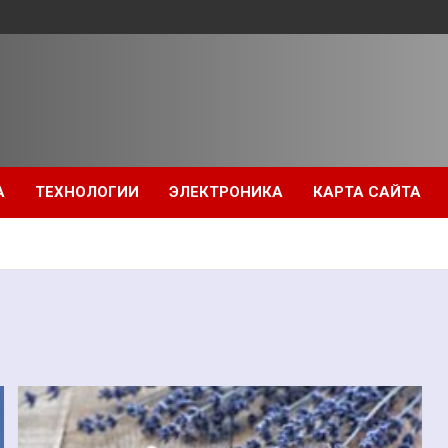
А
ТЕХНОЛОГИИ
ЭЛЕКТРОНИКА
КАРТА САЙТА