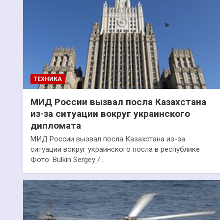
ТЕХНИКА
МИД России вызвал посла Казахстана
из-за ситуации вокруг украинского
дипломата
МИД России вызвал посла Казахстана из-за
ситуации вокруг украинского посла в республике
Фото: Bulkin Sergey /…