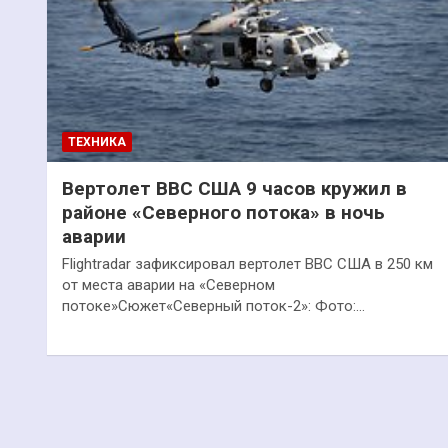
ТЕХНИКА
Вертолет ВВС США 9 часов кружил в
районе «Северного потока» в ночь
аварии
Flightradar зафиксировал вертолет ВВС США в 250 км
от места аварии на «Северном
потоке»Сюжет«Северный поток-2»: Фото:…