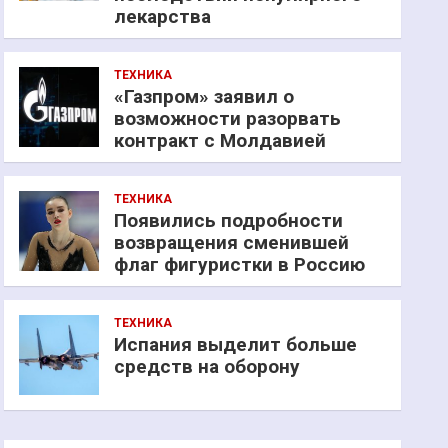
лекарства
ТЕХНИКА
«Газпром» заявил о
возможности разорвать
контракт с Молдавией
ТЕХНИКА
Появились подробности
возвращения сменившей
флаг фигуристки в Россию
ТЕХНИКА
Испания выделит больше
средств на оборону