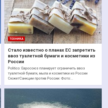
ТЕХНИКА
Стало известно о планах ЕС запретить
ввоз туалетной бумаги и косметики из
России
Politico: Евросоюз планирует ограничить ввоз
туалетной бумаги, мыла и косметики из России
СюжетСанкции против России: Фото:…