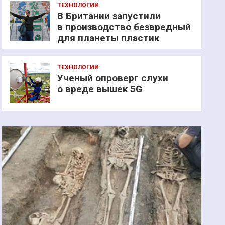
ТЕХНОЛОГИИ
В Британии запустили
в производство безвредный
для планеты пластик
ТЕХНОЛОГИИ
Ученый опроверг слухи
о вреде вышек 5G