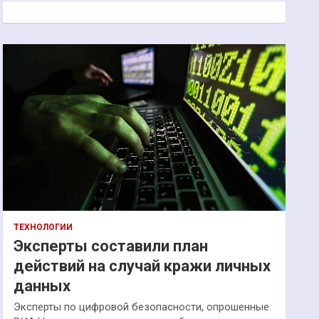
к
ТЕХНОЛОГИИ
Эксперты составили план
действий на случай кражи личных
данных
Эксперты по цифровой безопасности, опрошенные