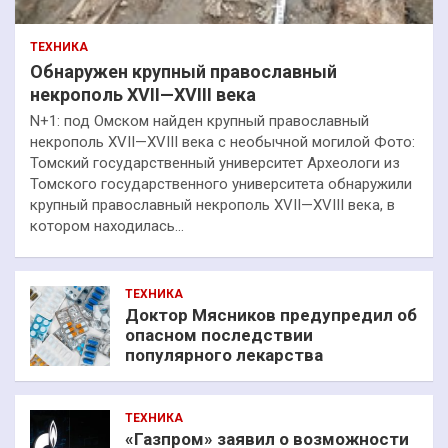
ТЕХНИКА
Обнаружен крупный православный
некрополь XVII—XVIII века
N+1: под Омском найден крупный православный
некрополь XVII—XVIII века с необычной могилой Фото:
Томский государственный университет Археологи из
Томского государственного университета обнаружили
крупный православный некрополь XVII—XVIII века, в
котором находилась…
ТЕХНИКА
Доктор Мясников предупредил об
опасном последствии
популярного лекарства
ТЕХНИКА
«Газпром» заявил о возможности