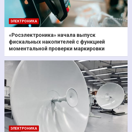
ЭЛЕКТРОНИКА
«Росэлектроника» начала выпуск
фискальных накопителей с функцией
моментальной проверки маркировки
ЭЛЕКТРОНИКА