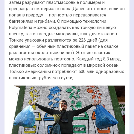
затем разрушают пластмассовые полимеры и
превращают материал в воск. Далее этот воск, если он
попал в природу — полностью переваривается
бактериями и грибами. С помощью технологии
Polymateria можно создавать как тонкую пищевую
пленку, так и твердые материалы, как для стаканов.
Тонкие упаковки разлагаются за 226 дней (для
сравнения — обычный пластиковый пакет на свалке
разлагается около тысячи лет). Этот же пластик
можно использовать повторно. Каждый год 8,3 млрд
пластиковых соломинок попадают в мировой океан.
Только американцы потребляют 500 млн одноразовых
пластиковых трубочек в сутки,.