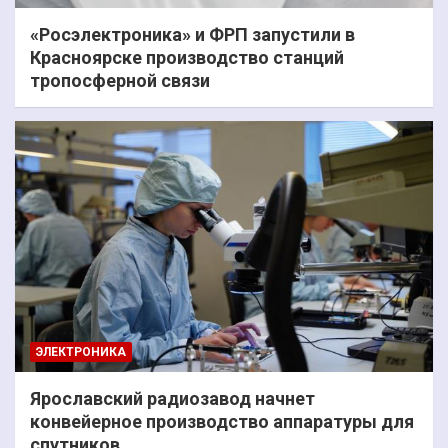
«Росэлектроника» и ФРП запустили в
Красноярске производство станций
тропосферной связи
ЭЛЕКТРОНИКА
Ярославский радиозавод начнет
конвейерное производство аппаратуры для
спутников