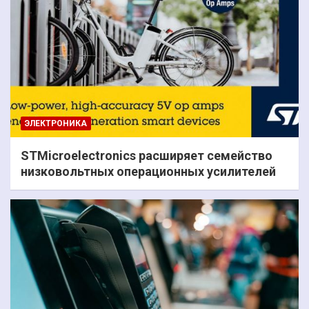
ЭЛЕКТРОНИКА
STMicroelectronics расширяет семейство
низковольтных операционных усилителей