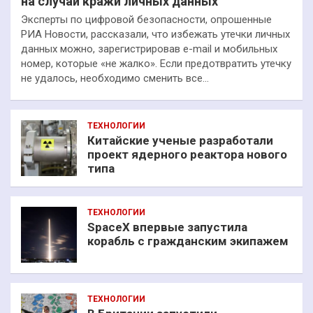
на случай кражи личных данных
Эксперты по цифровой безопасности, опрошенные
РИА Новости, рассказали, что избежать утечки личных
данных можно, зарегистрировав e-mail и мобильных
номер, которые «не жалко». Если предотвратить утечку
не удалось, необходимо сменить все…
ТЕХНОЛОГИИ
Китайские ученые разработали
проект ядерного реактора нового
типа
ТЕХНОЛОГИИ
SpaceX впервые запустила
корабль с гражданским экипажем
ТЕХНОЛОГИИ