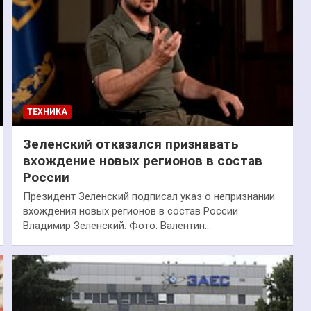
ТЕХНИКА
Зеленский отказался признавать
вхождение новых регионов в состав
России
Президент Зеленский подписал указ о непризнании
вхождения новых регионов в состав России
Владимир Зеленский. Фото: Валентин…