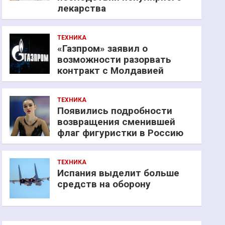
лекарства
ТЕХНИКА
«Газпром» заявил о
возможности разорвать
контракт с Молдавией
ТЕХНИКА
Появились подробности
возвращения сменившей
флаг фигуристки в Россию
ТЕХНИКА
Испания выделит больше
средств на оборону