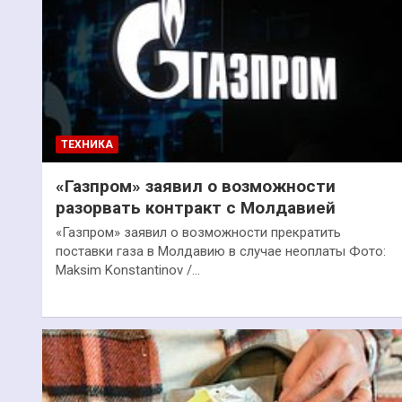
ТЕХНИКА
«Газпром» заявил о возможности
разорвать контракт с Молдавией
«Газпром» заявил о возможности прекратить
поставки газа в Молдавию в случае неоплаты Фото:
Maksim Konstantinov /…