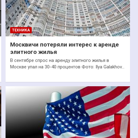
ТЕХНИКА
Москвичи потеряли интерес к аренде
элитного жилья
В сентябре спрос на аренду элитного жилья в
Москве упал на 30-40 процентов Фото: Ilya Galakhov…