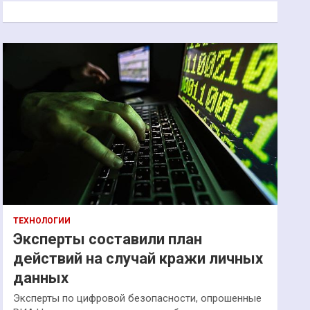
к
ТЕХНОЛОГИИ
Эксперты составили план
действий на случай кражи личных
данных
Эксперты по цифровой безопасности, опрошенные