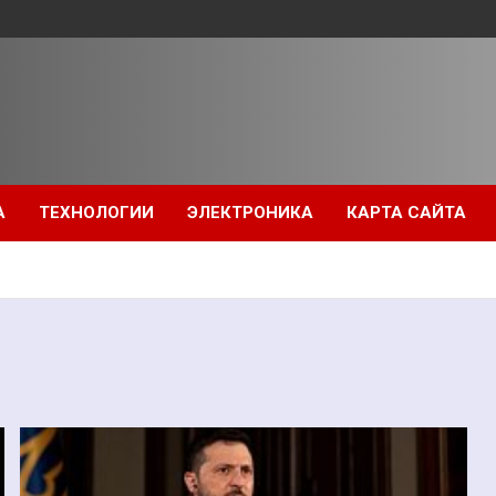
А
ТЕХНОЛОГИИ
ЭЛЕКТРОНИКА
КАРТА САЙТА