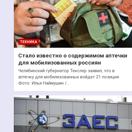
ТЕХНИКА
Стало известно о содержимом аптечки
для мобилизованных россиян
Челябинский губернатор Текслер заявил, что в
аптечку для мобилизованных войдет 21 позиция
Фото: Илья Наймушин /…