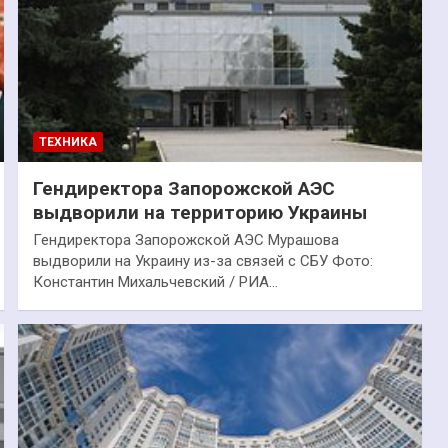
ТЕХНИКА
Гендиректора Запорожской АЭС
выдворили на территорию Украины
Гендиректора Запорожской АЭС Мурашова
выдворили на Украину из-за связей с СБУ Фото:
Константин Михальчевский / РИА…