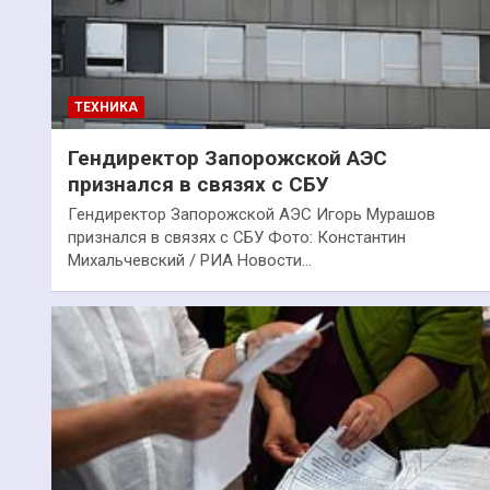
ТЕХНИКА
Гендиректор Запорожской АЭС
признался в связях с СБУ
Гендиректор Запорожской АЭС Игорь Мурашов
признался в связях с СБУ Фото: Константин
Михальчевский / РИА Новости…