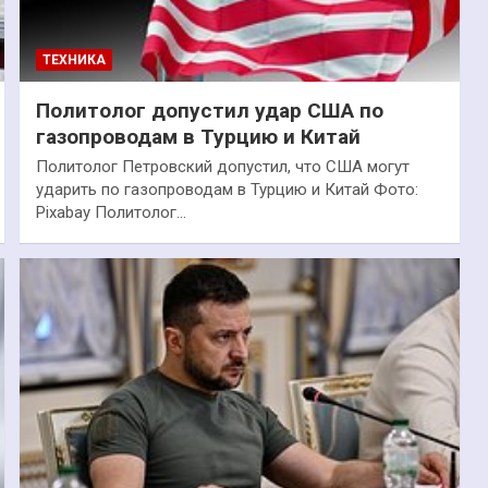
ТЕХНИКА
Политолог допустил удар США по
газопроводам в Турцию и Китай
Политолог Петровский допустил, что США могут
ударить по газопроводам в Турцию и Китай Фото:
Pixabay Политолог…