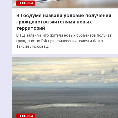
ТЕХНИКА
В Госдуме назвали условие получения
гражданства жителями новых
территорий
В ГД заявили, что жители новых субъектов получат
гражданство РФ при принесении присяги Фото:
Таисия Лисковец…
ТЕХНИКА