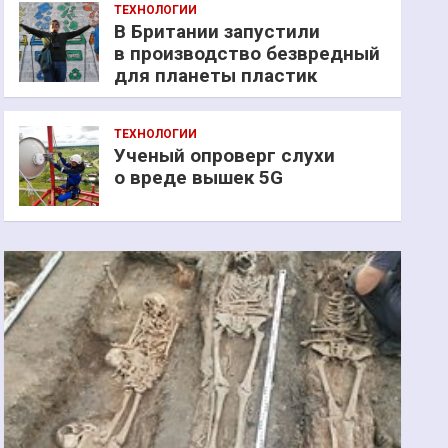
ТЕХНОЛОГИИ
В Британии запустили
в производство безвредный
для планеты пластик
ТЕХНОЛОГИИ
Ученый опроверг слухи
о вреде вышек 5G