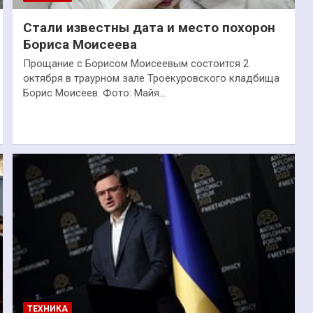
Стали известны дата и место похорон
Бориса Моисеева
Прощание с Борисом Моисеевым состоится 2
октября в траурном зале Троекуровского кладбища
Борис Моисеев. Фото: Майя…
ТЕХНИКА