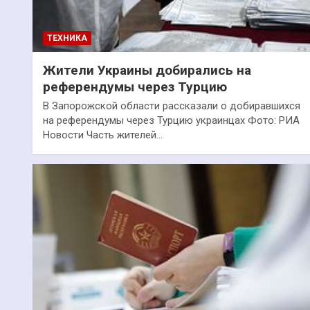
ТЕХНИКА
Жители Украины добирались на
референдумы через Турцию
В Запорожской области рассказали о добиравшихся
на референдумы через Турцию украинцах Фото: РИА
Новости Часть жителей…