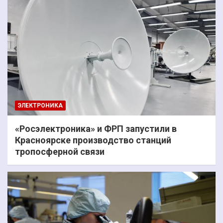
ЭЛЕКТРОНИКА
«Росэлектроника» и ФРП запустили в
Красноярске производство станций
тропосферной связи