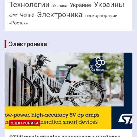
Технологии
Украины
Украине
Украина
Электроника
Чечни
госкорпорации
ФРГ
«Ростех»
Электроника
ЭЛЕКТРОНИКА