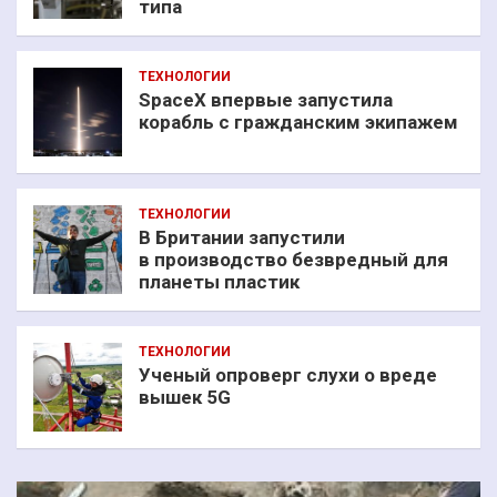
типа
ТЕХНОЛОГИИ
SpaceX впервые запустила
корабль с гражданским экипажем
ТЕХНОЛОГИИ
В Британии запустили
в производство безвредный для
планеты пластик
ТЕХНОЛОГИИ
Ученый опроверг слухи о вреде
вышек 5G