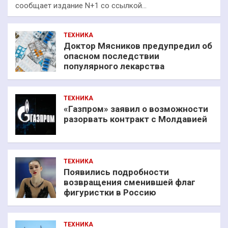
сообщает издание N+1 со ссылкой…
ТЕХНИКА
Доктор Мясников предупредил об
опасном последствии
популярного лекарства
ТЕХНИКА
«Газпром» заявил о возможности
разорвать контракт с Молдавией
ТЕХНИКА
Появились подробности
возвращения сменившей флаг
фигуристки в Россию
ТЕХНИКА