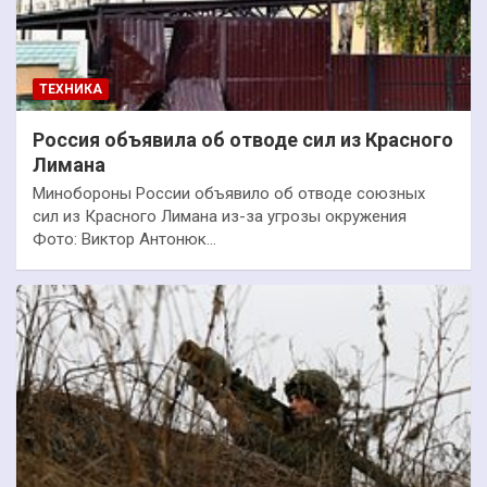
ТЕХНИКА
Россия объявила об отводе сил из Красного
Лимана
Минобороны России объявило об отводе союзных
сил из Красного Лимана из-за угрозы окружения
Фото: Виктор Антонюк…