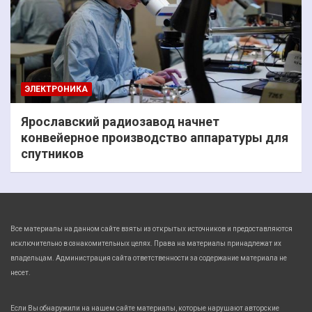
ЭЛЕКТРОНИКА
Ярославский радиозавод начнет
конвейерное производство аппаратуры для
спутников
Все материалы на данном сайте взяты из открытых источников и предоставляются
исключительно в ознакомительных целях. Права на материалы принадлежат их
владельцам. Администрация сайта ответственности за содержание материала не
несет.
Если Вы обнаружили на нашем сайте материалы, которые нарушают авторские