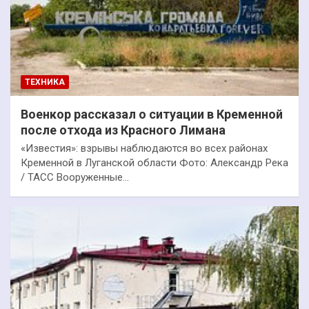
ТЕХНИКА
Военкор рассказал о ситуации в Кременной
после отхода из Красного Лимана
«Известия»: взрывы наблюдаются во всех районах
Кременной в Луганской области Фото: Александр Река
/ ТАСС Вооруженные…