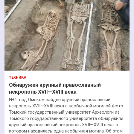
ТЕХНИКА
Обнаружен крупный православный
некрополь XVII—XVIII века
N+1: под Омском найден крупный православный
некрополь XVII—XVIII века с необычной могилой Фото:
Томский государственный университет Археологи из
Томского государственного университета обнаружили
крупный православный некрополь XVII—XVIII века, в
котором находилась одна необычная могила. Об этом