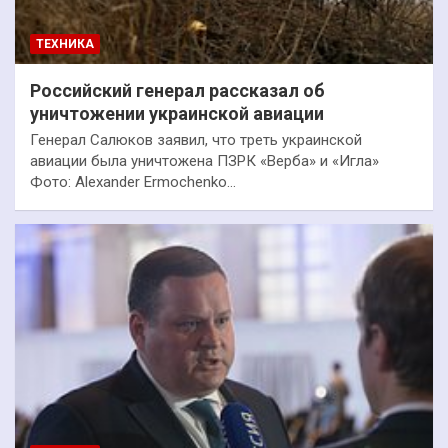
ТЕХНИКА
Российский генерал рассказал об
уничтожении украинской авиации
Генерал Салюков заявил, что треть украинской
авиации была уничтожена ПЗРК «Верба» и «Игла»
Фото: Alexander Ermochenko…