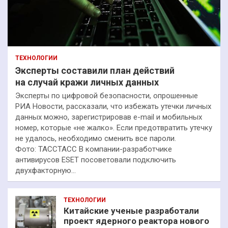
ТЕХНОЛОГИИ
Эксперты составили план действий
на случай кражи личных данных
Эксперты по цифровой безопасности, опрошенные
РИА Новости, рассказали, что избежать утечки личных
данных можно, зарегистрировав e-mail и мобильных
номер, которые «не жалко». Если предотвратить утечку
не удалось, необходимо сменить все пароли.
Фото: ТАССТАСС В компании-разработчике
антивирусов ESET посоветовали подключить
двухфакторную…
ТЕХНОЛОГИИ
Китайские ученые разработали
проект ядерного реактора нового