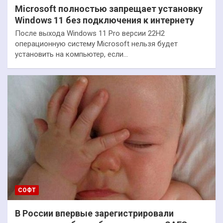
Microsoft полностью запрещает установку
Windows 11 без подключения к интернету
После выхода Windows 11 Pro версии 22H2
операционную систему Microsoft нельзя будет
установить на компьютер, если…
СОФТ
В России впервые зарегистрировали