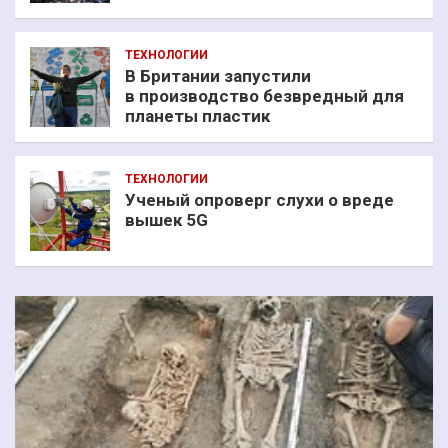
ТЕХНОЛОГИИ
В Британии запустили
в производство безвредный для
планеты пластик
ТЕХНОЛОГИИ
Ученый опроверг слухи о вреде
вышек 5G