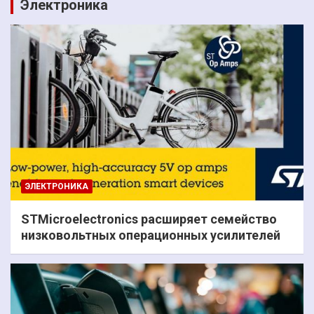
Электроника
ЭЛЕКТРОНИКА
STMicroelectronics расширяет семейство
низковольтных операционных усилителей