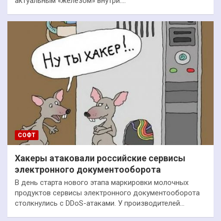
актуальным «железом» внутри.…
СОФТ
Хакеры атаковали российские сервисы
электронного документооборота
В день старта нового этапа маркировки молочных
продуктов сервисы электронного документооборота
столкнулись с DDoS-атаками. У производителей…