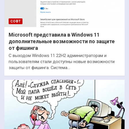
СОФТ
Microsoft представила в Windows 11
дополнительные возможности по защите
от фишинга
С выходом Windows 11 22H2 администраторам и
пользователям стали доступны новые возможности
защиты от фишинга. Система…