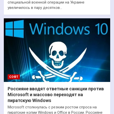
специальной военной операции на Украине
увеличилось в пару десятков…
СОФТ
Россияне вводят ответные санкции против
Microsoft и массово переходят на
пиратскую Windows
Microsoft столкнулась с резким ростом спроса на
пиратские копии Windows и Office в России. Россияне