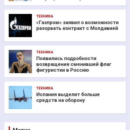
ТЕХНИКА
«Газпром» заявил о возможности
разорвать контракт с Молдавией
ТЕХНИКА
Появились подробности
возвращения сменившей флаг
фигуристки в Россию
ТЕХНИКА
Испания выделит больше
средств на оборону