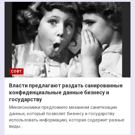
СОФТ
Власти предлагают раздать санированные
конфиденциальные данные бизнесу и
государству
Минэкономики предложило механизм санитизации
данных, который позволит бизнесу и государству
использовать информацию, которая содержит разные
виды…