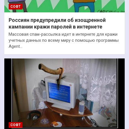
СОФТ
Россиян предупредили об изощренной
кампании кражи паролей в интернете
Массовая спам-рассылка идет в интернете для кражи
учетных данных по всему миру с помощью программы
Agent…
СОФТ