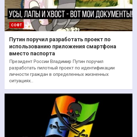
СОФТ
Путин поручил разработать проект по
использованию приложения смартфона
вместо паспорта
Президент России Владимир Путин поручил
разработать пилотный проект по идентификации
личности граждан в определенных жизненных
ситуациях…