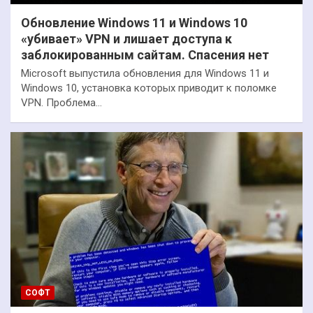
Обновление Windows 11 и Windows 10
«убивает» VPN и лишает доступа к
заблокированным сайтам. Спасения нет
Microsoft выпустила обновления для Windows 11 и
Windows 10, установка которых приводит к поломке
VPN. Проблема…
СОФТ