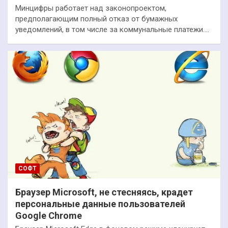
Минцифры работает над законопроектом,
предполагающим полный отказ от бумажных
уведомлений, в том числе за коммунальные платежи.…
СОФТ
Браузер Microsoft, не стесняясь, крадет
персональные данные пользователей
Google Chrome