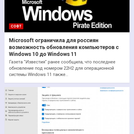
СОФТ
Microsoft ограничила для россиян
возможность обновления компьютеров с
Windows 10 до Windows 11
Газета "Известия" ранее сообщила, что последнее
обновление под номером 22H2 для операционной
системы Windows 11 также…