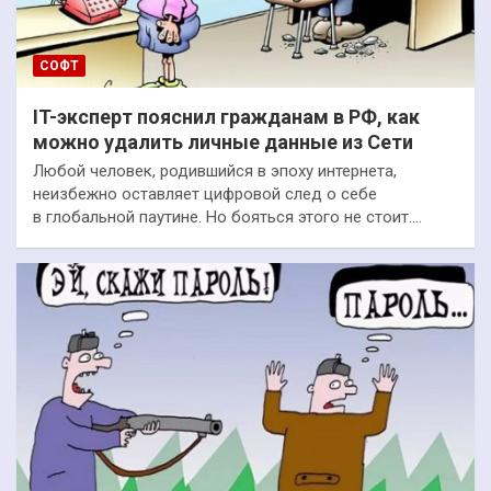
СОФТ
IT-эксперт пояснил гражданам в РФ, как
можно удалить личные данные из Сети
Любой человек, родившийся в эпоху интернета,
неизбежно оставляет цифровой след о себе
в глобальной паутине. Но бояться этого не стоит.…