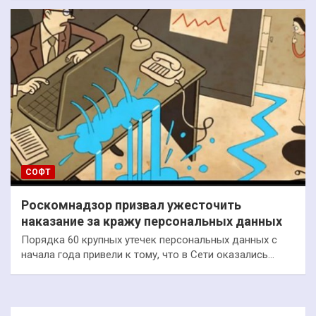
СОФТ
Роскомнадзор призвал ужесточить
наказание за кражу персональных данных
Порядка 60 крупных утечек персональных данных с
начала года привели к тому, что в Сети оказались…