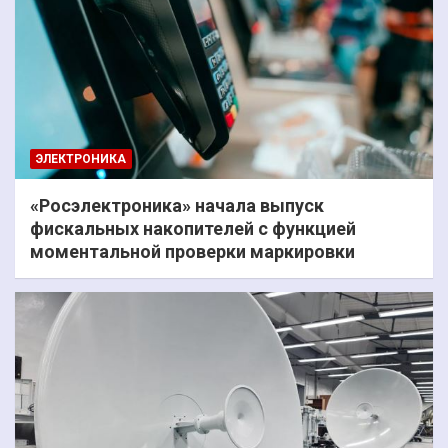
ЭЛЕКТРОНИКА
«Росэлектроника» начала выпуск
фискальных накопителей с функцией
моментальной проверки маркировки