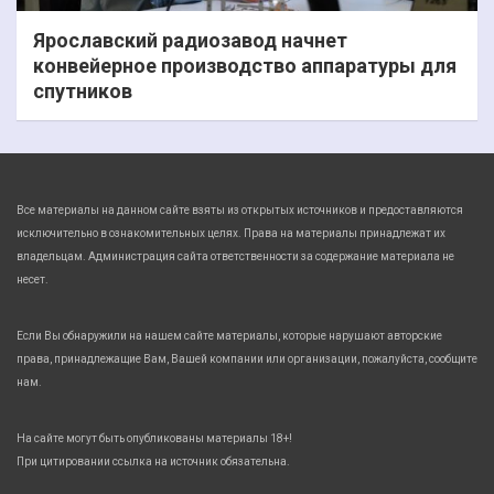
Ярославский радиозавод начнет
конвейерное производство аппаратуры для
спутников
Все материалы на данном сайте взяты из открытых источников и предоставляются
исключительно в ознакомительных целях. Права на материалы принадлежат их
владельцам. Администрация сайта ответственности за содержание материала не
несет.
Если Вы обнаружили на нашем сайте материалы, которые нарушают авторские
права, принадлежащие Вам, Вашей компании или организации, пожалуйста, сообщите
нам.
На сайте могут быть опубликованы материалы 18+!
При цитировании ссылка на источник обязательна.