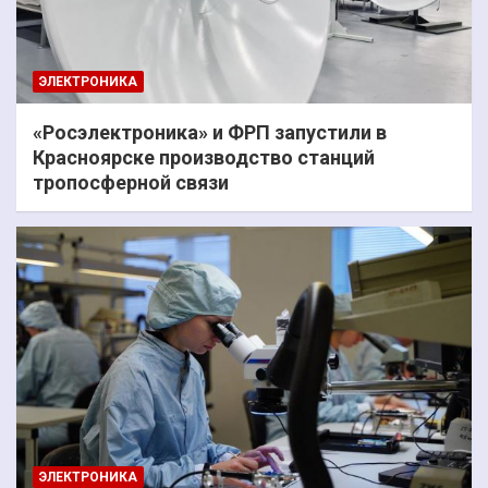
ЭЛЕКТРОНИКА
«Росэлектроника» и ФРП запустили в
Красноярске производство станций
тропосферной связи
ЭЛЕКТРОНИКА