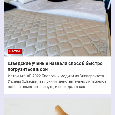
НАУКА
Шведские ученые назвали способ быстро
погрузиться в сон
Источник: AP 2022 Биологи и медики из Университета
Упсалы (Швеция) выяснили, действительно ли тяжелое
одеяло помогает заснуть, и если да, то как…