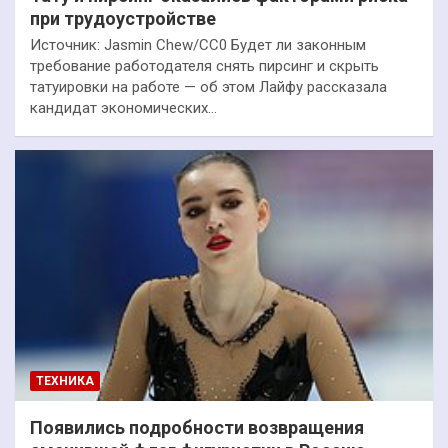
при трудоустройстве
Источник: Jasmin Chew/CC0 Будет ли законным
требование работодателя снять пирсинг и скрыть
татуировки на работе — об этом Лайфу рассказала
кандидат экономических…
ТЕХНИКА
Появились подробности возвращения