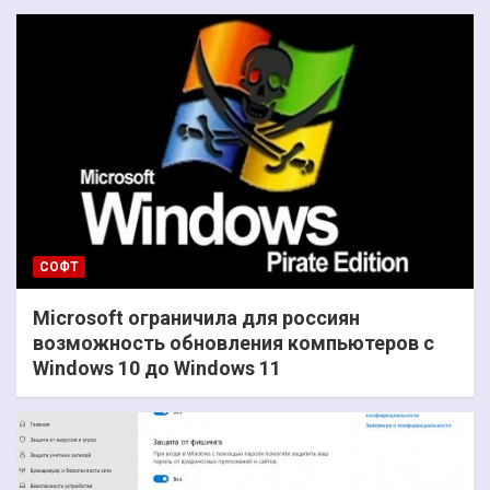
СОФТ
Microsoft ограничила для россиян
возможность обновления компьютеров с
Windows 10 до Windows 11