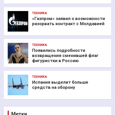
ТЕХНИКА
«Газпром» заявил о возможности
разорвать контракт с Молдавией
ТЕХНИКА
Появились подробности
возвращения сменившей флаг
фигуристки в Россию
ТЕХНИКА
Испания выделит больше
средств на оборону
Метки