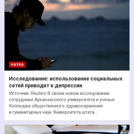
НАУКА
Исследование: использование социальных
сетей приводит к депрессии
Источник: Reuters В своем новом исследовании
сотрудники Арканзасского университета и ученые
Колледжа общественного здравоохранения
и гуманитарных наук Университета штата…