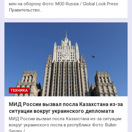
млн на оборону Фото: MOD Russia / Global Look Press
Правительство…
ТЕХНИКА
МИД России вызвал посла Казахстана из-за
ситуации вокруг украинского дипломата
МИД России вызвал посла Казахстана из-за ситуации
вокруг украинского посла в республике Фото: Bulkin
Sergey /…