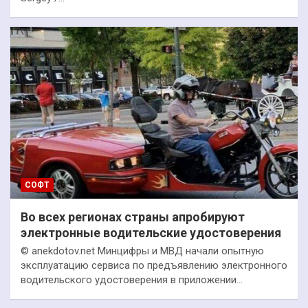
СОФТ
Во всех регионах страны апробируют
электронные водительские удостоверения
© anekdotov.net Минцифры и МВД начали опытную
эксплуатацию сервиса по предъявлению электронного
водительского удостоверения в приложении…