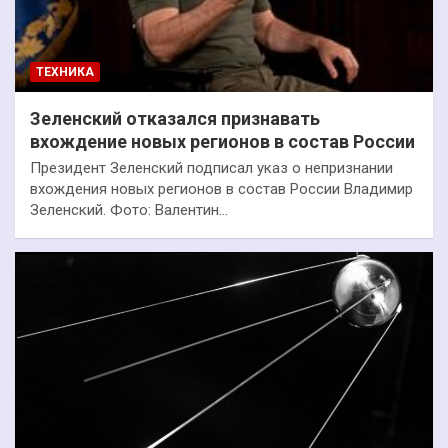
ТЕХНИКА
Зеленский отказался признавать
вхождение новых регионов в состав России
Президент Зеленский подписал указ о непризнании
вхождения новых регионов в состав России Владимир
Зеленский. Фото: Валентин…