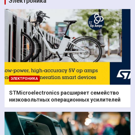
Электроника
ЭЛЕКТРОНИКА
STMicroelectronics расширяет семейство
низковольтных операционных усилителей