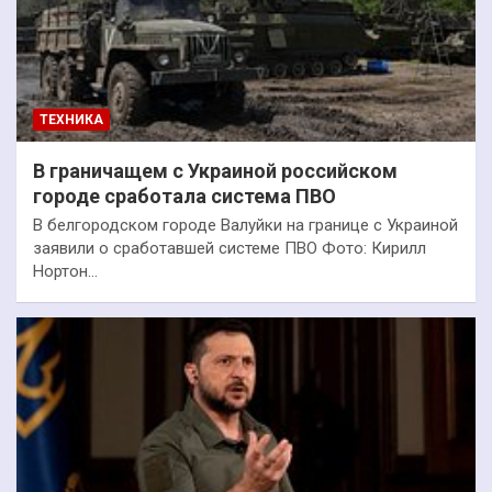
ТЕХНИКА
В граничащем с Украиной российском
городе сработала система ПВО
В белгородском городе Валуйки на границе с Украиной
заявили о сработавшей системе ПВО Фото: Кирилл
Нортон…