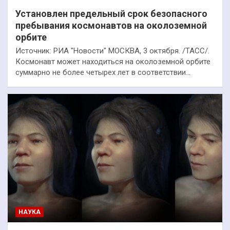
Установлен предельный срок безопасного
пребывания космонавтов на околоземной
орбите
Источник: РИА "Новости" МОСКВА, 3 октября. /ТАСС/.
Космонавт может находиться на околоземной орбите
суммарно не более четырех лет в соответствии…
НАУКА