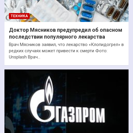
ТЕХНИКА
Доктор Мясников предупредил об опасном
последствии популярного лекарства
Врач Мясников заявил, что лекарство «Клопидогрел» в
редких случаях может привести к смерти Фото:
Unsplash Врач…