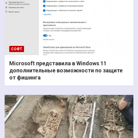
СОФТ
Microsoft представила в Windows 11
дополнительные возможности по защите
от фишинга