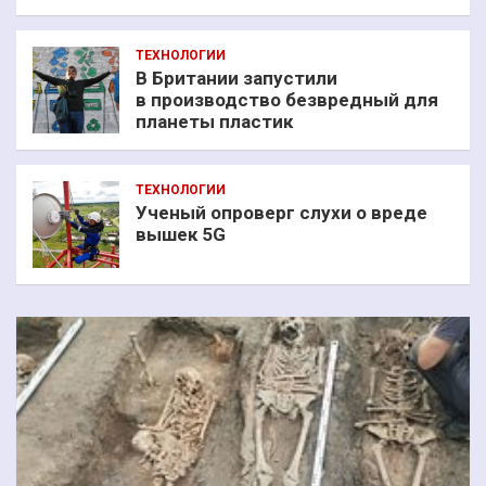
ТЕХНОЛОГИИ
В Британии запустили
в производство безвредный для
планеты пластик
ТЕХНОЛОГИИ
Ученый опроверг слухи о вреде
вышек 5G