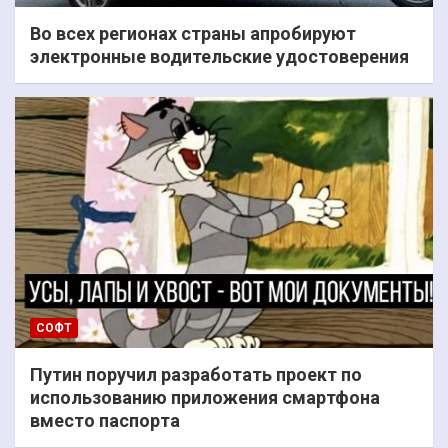
Во всех регионах страны апробируют
электронные водительские удостоверения
СОФТ
Путин поручил разработать проект по
использованию приложения смартфона
вместо паспорта