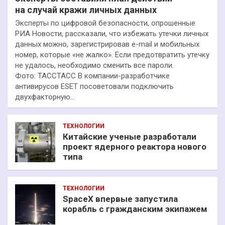
на случай кражи личных данных
Эксперты по цифровой безопасности, опрошенные
РИА Новости, рассказали, что избежать утечки личных
данных можно, зарегистрировав e-mail и мобильных
номер, которые «не жалко». Если предотвратить утечку
не удалось, необходимо сменить все пароли.
Фото: ТАССТАСС В компании-разработчике
антивирусов ESET посоветовали подключить
двухфакторную…
ТЕХНОЛОГИИ
Китайские ученые разработали
проект ядерного реактора нового
типа
ТЕХНОЛОГИИ
SpaceX впервые запустила
корабль с гражданским экипажем