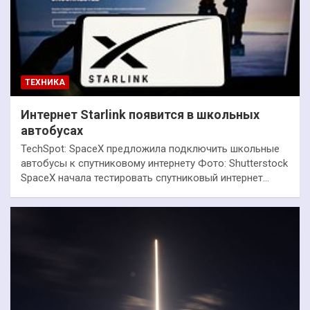
ТЕХНИКА
Интернет Starlink появится в школьных
автобусах
TechSpot: SpaceX предложила подключить школьные
автобусы к спутниковому интернету Фото: Shutterstock
SpaceX начала тестировать спутниковый интернет…