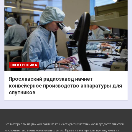
ЭЛЕКТРОНИКА
Ярославский радиозавод начнет
конвейерное производство аппаратуры для
спутников
Все материалы на данном сайте взяты из открытых источников и предоставляются
исключительно в ознакомительных целях. Права на материалы принадлежат их