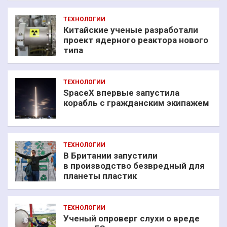
ТЕХНОЛОГИИ
Китайские ученые разработали
проект ядерного реактора нового
типа
ТЕХНОЛОГИИ
SpaceX впервые запустила
корабль с гражданским экипажем
ТЕХНОЛОГИИ
В Британии запустили
в производство безвредный для
планеты пластик
ТЕХНОЛОГИИ
Ученый опроверг слухи о вреде