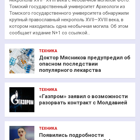
Томский государственный университет Археологи из
Томского государственного университета обнаружили
крупный православный некрополь XVII—XVIII века, в
котором находилась одна необычная могила. Об этом
сообщает издание N+1 со ссылкой…
ТЕХНИКА
Доктор Мясников предупредил об
опасном последствии
популярного лекарства
ТЕХНИКА
«Газпром» заявил о возможности
разорвать контракт с Молдавией
ТЕХНИКА
Появились подробности