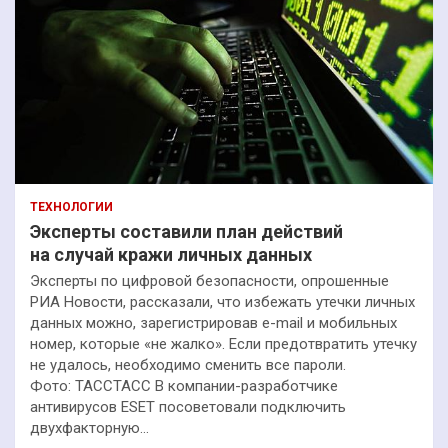
ТЕХНОЛОГИИ
Эксперты составили план действий
на случай кражи личных данных
Эксперты по цифровой безопасности, опрошенные
РИА Новости, рассказали, что избежать утечки личных
данных можно, зарегистрировав e-mail и мобильных
номер, которые «не жалко». Если предотвратить утечку
не удалось, необходимо сменить все пароли.
Фото: ТАССТАСС В компании-разработчике
антивирусов ESET посоветовали подключить
двухфакторную…