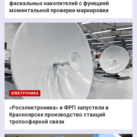
фискальных накопителей с функцией
моментальной проверки маркировки
ЭЛЕКТРОНИКА
«Росэлектроника» и ФРП запустили в
Красноярске производство станций
тропосферной связи