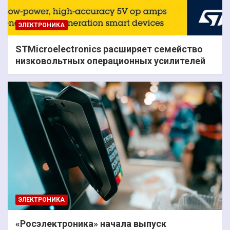
ЭЛЕКТРОНИКА
STMicroelectronics расширяет семейство
низковольтных операционных усилителей
ЭЛЕКТРОНИКА
«Росэлектроника» начала выпуск