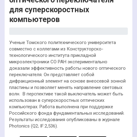
для суперскоростных
компьютеров
Ученые Томского политехнического университета
совместно с коллегами из Конструкторско-
технологического института прикладной
микроэлектроники СО РАН экспериментально
доказали эффективность работы нового оптического
переключателя. Он представляет собой
дифракционный элемент на основе внеосевой зонной
пластины и позволяет менять направление световых
волн. В перспективе такой выключатель может быть
использован в суперскоростных оптических
компьютерах. Работа выполнена при поддержке
Российского фонда фундаментальных исследований.
Результаты исследования опубликованы в журнале
Photonics (Q2; IF:2,536).