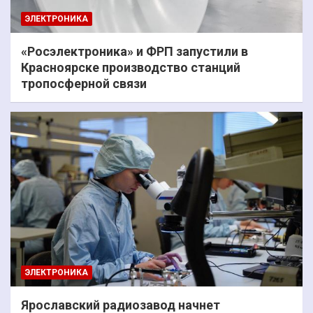
ЭЛЕКТРОНИКА
«Росэлектроника» и ФРП запустили в
Красноярске производство станций
тропосферной связи
ЭЛЕКТРОНИКА
Ярославский радиозавод начнет