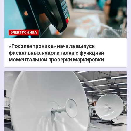
ЭЛЕКТРОНИКА
«Росэлектроника» начала выпуск
фискальных накопителей с функцией
моментальной проверки маркировки