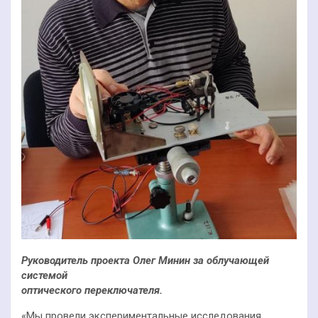
Руководитель проекта Олег Минин за облучающей
системой
оптического переключателя.
«Мы провели экспериментальные исследования