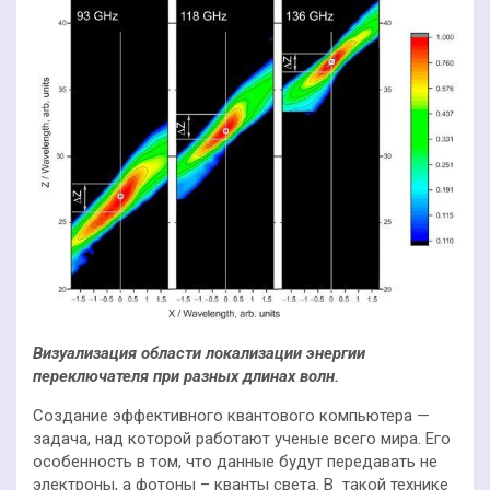
Визуализация области локализации энергии
переключателя при разных длинах волн.
Создание эффективного квантового компьютера —
задача, над которой работают ученые всего мира. Его
особенность в том, что данные будут передавать не
электроны, а фотоны – кванты света. В такой технике