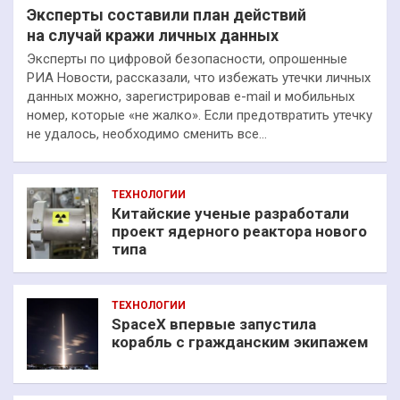
Эксперты составили план действий
на случай кражи личных данных
Эксперты по цифровой безопасности, опрошенные
РИА Новости, рассказали, что избежать утечки личных
данных можно, зарегистрировав e-mail и мобильных
номер, которые «не жалко». Если предотвратить утечку
не удалось, необходимо сменить все…
ТЕХНОЛОГИИ
Китайские ученые разработали
проект ядерного реактора нового
типа
ТЕХНОЛОГИИ
SpaceX впервые запустила
корабль с гражданским экипажем