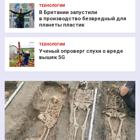
ТЕХНОЛОГИИ
В Британии запустили
в производство безвредный для
планеты пластик
ТЕХНОЛОГИИ
Ученый опроверг слухи о вреде
вышек 5G