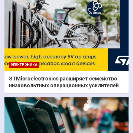
ЭЛЕКТРОНИКА
STMicroelectronics расширяет семейство
низковольтных операционных усилителей