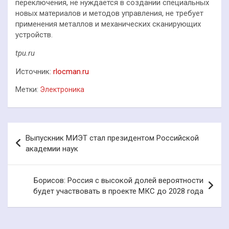
переключения, не нуждается в создании специальных
новых материалов и методов управления, не требует
применения металлов и механических сканирующих
устройств.
tpu.ru
Источник:
rlocman.ru
Метки:
Электроника
Навигация
Выпускник МИЭТ стал президентом Российской
по
академии наук
записям
Борисов: Россия с высокой долей вероятности
будет участвовать в проекте МКС до 2028 года