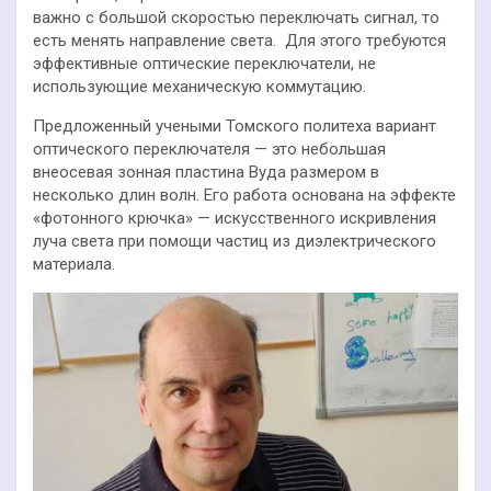
важно с большой скоростью переключать сигнал, то
есть менять направление света. Для этого требуются
эффективные оптические переключатели, не
использующие механическую коммутацию.
Предложенный учеными Томского политеха вариант
оптического переключателя — это небольшая
внеосевая зонная пластина Вуда размером в
несколько длин волн. Его работа основана на эффекте
«фотонного крючка» — искусственного искривления
луча света при помощи частиц из диэлектрического
материала.