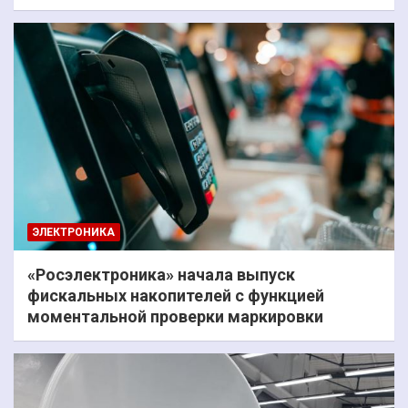
ЭЛЕКТРОНИКА
«Росэлектроника» начала выпуск
фискальных накопителей с функцией
моментальной проверки маркировки