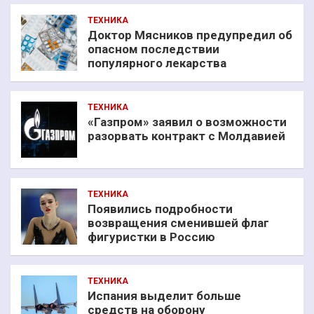
ТЕХНИКА
Доктор Мясников предупредил об
опасном последствии
популярного лекарства
ТЕХНИКА
«Газпром» заявил о возможности
разорвать контракт с Молдавией
ТЕХНИКА
Появились подробности
возвращения сменившей флаг
фигуристки в Россию
ТЕХНИКА
Испания выделит больше
средств на оборону