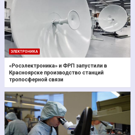
ЭЛЕКТРОНИКА
«Росэлектроника» и ФРП запустили в
Красноярске производство станций
тропосферной связи