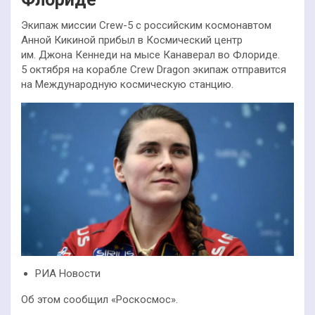
Экипаж миссии Crew-5 с российским космонавтом
Анной Кикиной прибыл в Космический центр
им. Джона Кеннеди на мысе Канаверал во Флориде.
5 октября на корабле Crew Dragon экипаж отправится
на Международную космическую станцию.
РИА Новости
Об этом сообщил «Роскосмос».