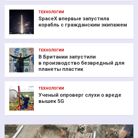
ТЕХНОЛОГИИ
SpaceX впервые запустила
корабль с гражданским экипажем
ТЕХНОЛОГИИ
В Британии запустили
в производство безвредный для
планеты пластик
ТЕХНОЛОГИИ
Ученый опроверг слухи о вреде
вышек 5G