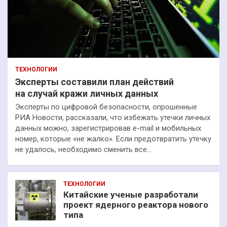
ТЕХНОЛОГИИ
Эксперты составили план действий
на случай кражи личных данных
Эксперты по цифровой безопасности, опрошенные
РИА Новости, рассказали, что избежать утечки личных
данных можно, зарегистрировав e-mail и мобильных
номер, которые «не жалко». Если предотвратить утечку
не удалось, необходимо сменить все…
ТЕХНОЛОГИИ
Китайские ученые разработали
проект ядерного реактора нового
типа