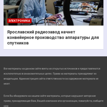
ЭЛЕКТРОНИКА
Ярославский радиозавод начнет
конвейерное производство аппаратуры для
спутников
Все материалы на данном сайте взяты из открытых источников и предоставляются
исключительно в ознакомительных целях. Права на материалы принадлежат их
владельцам. Администрация сайта ответственности за содержание материала не
несет.
Если Вы обнаружили на нашем сайте материалы, которые нарушают авторские
права, принадлежащие Вам, Вашей компании или организации, пожалуйста, сообщите
нам.