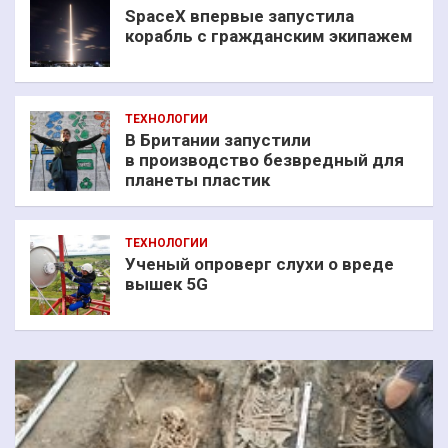
SpaceX впервые запустила
корабль с гражданским экипажем
ТЕХНОЛОГИИ
В Британии запустили
в производство безвредный для
планеты пластик
ТЕХНОЛОГИИ
Ученый опроверг слухи о вреде
вышек 5G