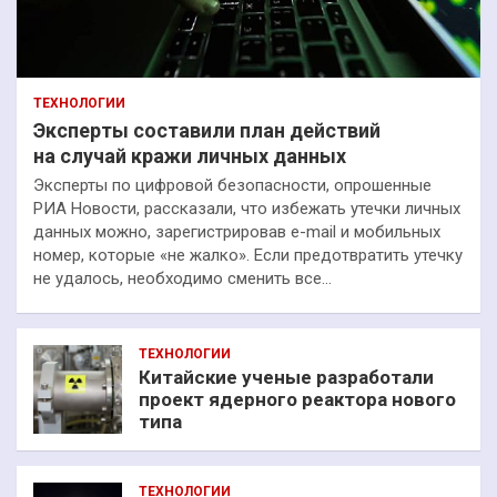
ТЕХНОЛОГИИ
Эксперты составили план действий
на случай кражи личных данных
Эксперты по цифровой безопасности, опрошенные
РИА Новости, рассказали, что избежать утечки личных
данных можно, зарегистрировав e-mail и мобильных
номер, которые «не жалко». Если предотвратить утечку
не удалось, необходимо сменить все…
ТЕХНОЛОГИИ
Китайские ученые разработали
проект ядерного реактора нового
типа
ТЕХНОЛОГИИ