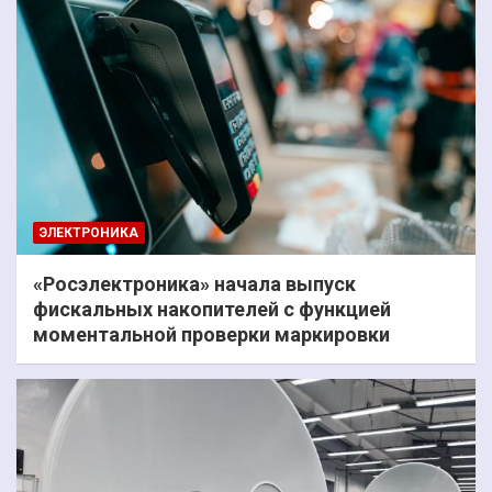
ЭЛЕКТРОНИКА
«Росэлектроника» начала выпуск
фискальных накопителей с функцией
моментальной проверки маркировки