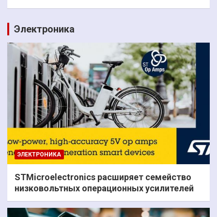
Электроника
ЭЛЕКТРОНИКА
STMicroelectronics расширяет семейство
низковольтных операционных усилителей