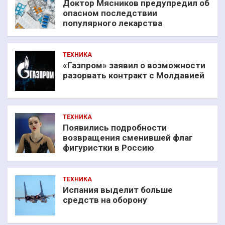
Доктор Мясников предупредил об
опасном последствии
популярного лекарства
ТЕХНИКА
«Газпром» заявил о возможности
разорвать контракт с Молдавией
ТЕХНИКА
Появились подробности
возвращения сменившей флаг
фигуристки в Россию
ТЕХНИКА
Испания выделит больше
средств на оборону