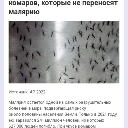
комаров, которые не переносят
малярию
Источник: AP 2022
Малярия остается одной из самых разрушительных
болезней в мире, подвергающая риску
около половины населения Земли. Только в 2021 году
ею заразился 241 миллион человек, из которых
627 000 людей погибло. При укусе комаром