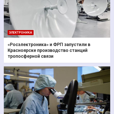
ЭЛЕКТРОНИКА
«Росэлектроника» и ФРП запустили в
Красноярске производство станций
тропосферной связи