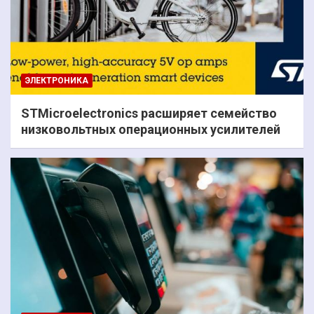
ЭЛЕКТРОНИКА
STMicroelectronics расширяет семейство
низковольтных операционных усилителей