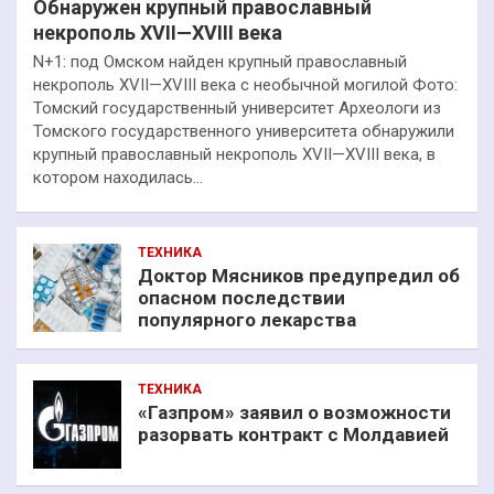
Обнаружен крупный православный
некрополь XVII—XVIII века
N+1: под Омском найден крупный православный
некрополь XVII—XVIII века с необычной могилой Фото:
Томский государственный университет Археологи из
Томского государственного университета обнаружили
крупный православный некрополь XVII—XVIII века, в
котором находилась…
ТЕХНИКА
Доктор Мясников предупредил об
опасном последствии
популярного лекарства
ТЕХНИКА
«Газпром» заявил о возможности
разорвать контракт с Молдавией