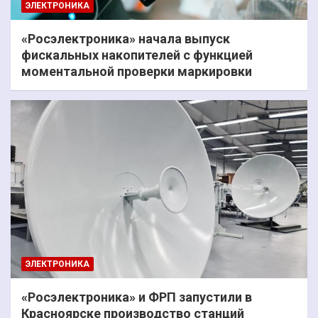
ЭЛЕКТРОНИКА
«Росэлектроника» начала выпуск
фискальных накопителей с функцией
моментальной проверки маркировки
ЭЛЕКТРОНИКА
«Росэлектроника» и ФРП запустили в
Красноярске производство станций