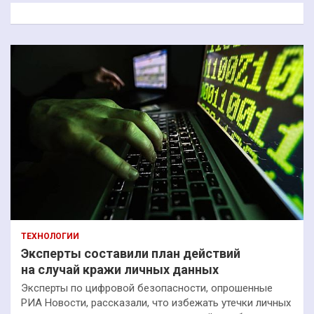
к
ТЕХНОЛОГИИ
Эксперты составили план действий
на случай кражи личных данных
Эксперты по цифровой безопасности, опрошенные
РИА Новости, рассказали, что избежать утечки личных