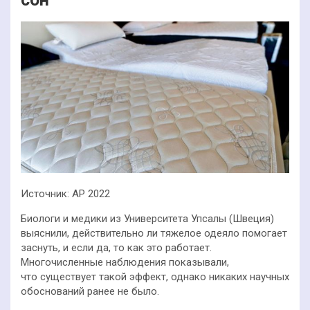
Источник: AP 2022
Биологи и медики из Университета Упсалы (Швеция)
выяснили, действительно ли тяжелое одеяло помогает
заснуть, и если да, то как это работает.
Многочисленные наблюдения показывали,
что существует такой эффект, однако никаких научных
обоснований ранее не было.