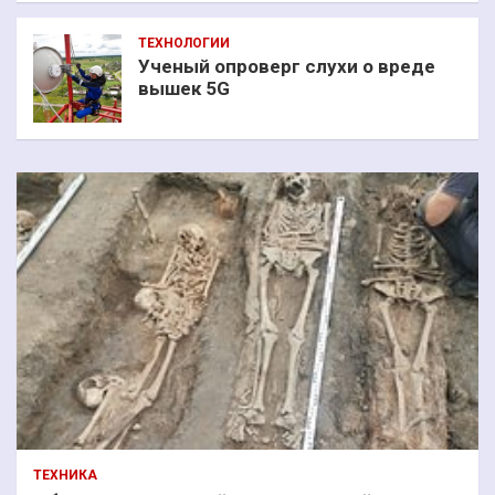
ТЕХНОЛОГИИ
Ученый опроверг слухи о вреде
вышек 5G
ТЕХНИКА