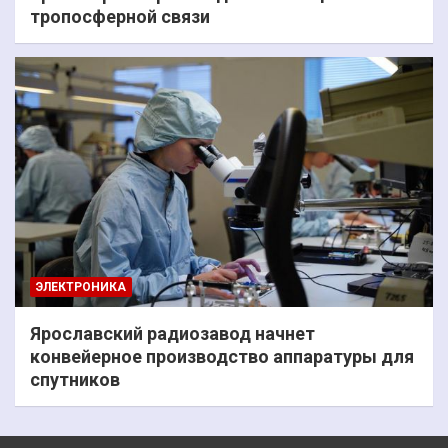
тропосферной связи
ЭЛЕКТРОНИКА
Ярославский радиозавод начнет
конвейерное производство аппаратуры для
спутников