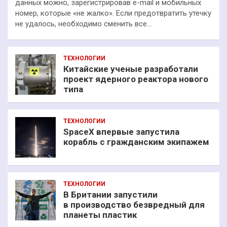
данных можно, зарегистрировав e-mail и мобильных
номер, которые «не жалко». Если предотвратить утечку
не удалось, необходимо сменить все…
ТЕХНОЛОГИИ
Китайские ученые разработали
проект ядерного реактора нового
типа
ТЕХНОЛОГИИ
SpaceX впервые запустила
корабль с гражданским экипажем
ТЕХНОЛОГИИ
В Британии запустили
в производство безвредный для
планеты пластик