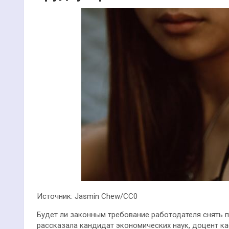
Источник: Jasmin Chew/CC0
Будет ли законным требование работодателя снять п
рассказала кандидат экономических наук, доцент к