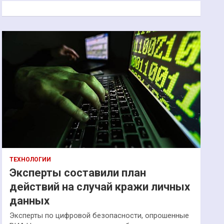
к
ТЕХНОЛОГИИ
Эксперты составили план
действий на случай кражи личных
данных
Эксперты по цифровой безопасности, опрошенные