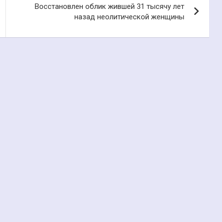
Восстановлен облик жившей 31 тысячу лет
назад неолитической женщины