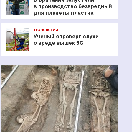
в производство безвредный
для планеты пластик
ТЕХНОЛОГИИ
Ученый опроверг слухи
о вреде вышек 5G