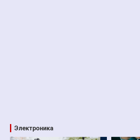
Электроника