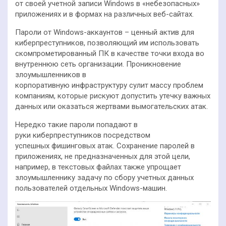
от своей учетной записи Windows в «небезопасных»
приложениях и в формах на различных веб-сайтах.
Пароли от Windows-аккаунтов – ценный актив для
киберпреступников, позволяющий им использовать
скомпрометированный ПК в качестве точки входа во
внутреннюю сеть организации. Проникновение
злоумышленников в
корпоративную инфраструктуру сулит массу проблем
компаниям, которые рискуют допустить утечку важных
данных или оказаться жертвами вымогательских атак.
Нередко такие пароли попадают в
руки киберпреступников посредством
успешных фишинговых атак. Сохранение паролей в
приложениях, не предназначенных для этой цели,
например, в текстовых файлах также упрощает
злоумышленнику задачу по сбору учетных данных
пользователей отдельных Windows-машин.