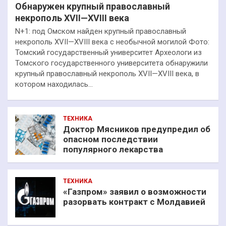
Обнаружен крупный православный
некрополь XVII—XVIII века
N+1: под Омском найден крупный православный
некрополь XVII—XVIII века с необычной могилой Фото:
Томский государственный университет Археологи из
Томского государственного университета обнаружили
крупный православный некрополь XVII—XVIII века, в
котором находилась…
ТЕХНИКА
Доктор Мясников предупредил об
опасном последствии
популярного лекарства
ТЕХНИКА
«Газпром» заявил о возможности
разорвать контракт с Молдавией