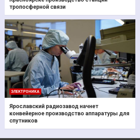
тропосферной связи
ЭЛЕКТРОНИКА
Ярославский радиозавод начнет
конвейерное производство аппаратуры для
спутников