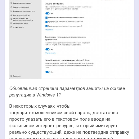
Обновленная страница параметров защиты на основе
репутации в Windows 11
В некоторых случаях, чтобы
«подарить» мошенникам свой пароль, достаточно
просто указать его в текстовом поле ввода на
фальшивом интернет-ресурсе, который имитирует
реально существующий, даже не подтвердив отправку
содержимого поля нажатием соответствующей