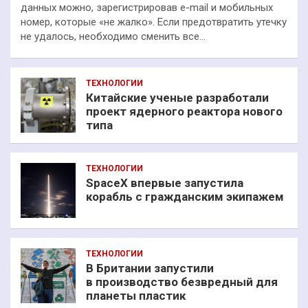
данных можно, зарегистрировав e-mail и мобильных
номер, которые «не жалко». Если предотвратить утечку
не удалось, необходимо сменить все…
ТЕХНОЛОГИИ
Китайские ученые разработали
проект ядерного реактора нового
типа
ТЕХНОЛОГИИ
SpaceX впервые запустила
корабль с гражданским экипажем
ТЕХНОЛОГИИ
В Британии запустили
в производство безвредный для
планеты пластик