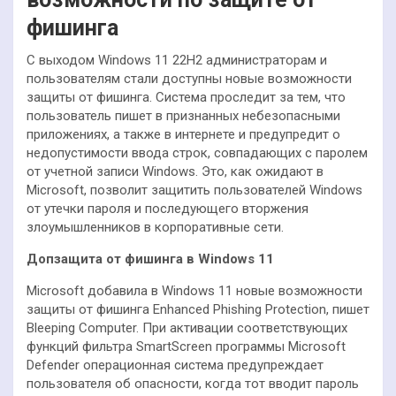
фишинга
С выходом Windows 11 22H2 администраторам и
пользователям стали доступны новые возможности
защиты от фишинга. Система проследит за тем, что
пользователь пишет в признанных небезопасными
приложениях, а также в интернете и предупредит о
недопустимости ввода строк, совпадающих с паролем
от учетной записи Windows. Это, как ожидают в
Microsoft, позволит защитить пользователей Windows
от утечки пароля и последующего вторжения
злоумышленников в корпоративные сети.
Допзащита от фишинга в Windows 11
Microsoft добавила в Windows 11 новые возможности
защиты от фишинга Enhanced Phishing Protection, пишет
Bleeping Computer. При активации соответствующих
функций фильтра SmartScreen программы Microsoft
Defender операционная система предупреждает
пользователя об опасности, когда тот вводит пароль