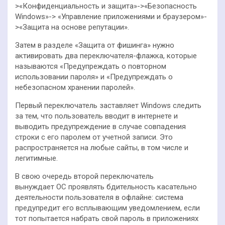
>«Конфиденциальность и защита»->«Безопасность
Windows»-> «Управление приложениями и браузером»-
>«Защита на основе репутации».
Затем в разделе «Защита от фишинга» нужно
активировать два переключателя-флажка, которые
называются «Предупреждать о повторном
использовании пароля» и «Предупреждать о
небезопасном хранении паролей».
Первый переключатель заставляет Windows следить
за тем, что пользователь вводит в интернете и
выводить предупреждение в случае совпадения
строки с его паролем от учетной записи. Это
распространяется на любые сайты, в том числе и
легитимные.
В свою очередь второй переключатель
вынуждает ОС проявлять бдительность касательно
деятельности пользователя в офлайне: система
предупредит его всплывающим уведомлением, если
тот попытается набрать свой пароль в приложениях