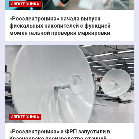
ЭЛЕКТРОНИКА
«Росэлектроника» начала выпуск
фискальных накопителей с функцией
моментальной проверки маркировки
ЭЛЕКТРОНИКА
«Росэлектроника» и ФРП запустили в
Красноярске производство станций