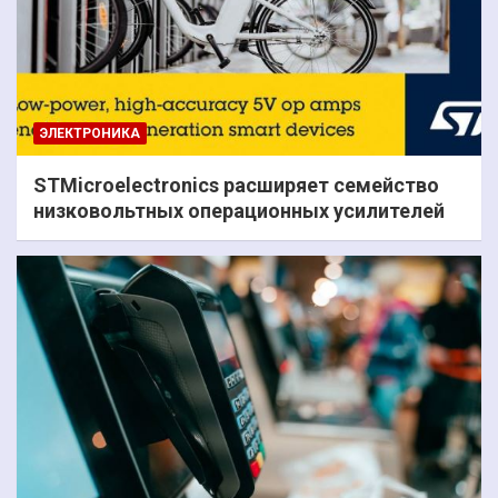
ЭЛЕКТРОНИКА
STMicroelectronics расширяет семейство
низковольтных операционных усилителей