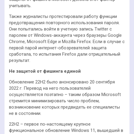
учитывать.
Также журналисты протестировали работу функции
предотвращения повторного использования пароля.
Они попытались войти в учетную запись Twitter с
паролем от Windows-аккаунта через браузеры Google
Chrome, Microsoft Edge и Mozilla Firefox. Если в случае с
первой парой интернет-обозревателей защита
сработала, то испытания Firefox дали отрицательный
результат.
Не защитой от фишинга единой
Обновление 22H2 было анонсировано 20 сентября
2022 г. Перевод на него пользователей
осуществляется поэтапно – таким образом Microsoft
стремится минимизировать число проблем,
возникновение которых предвидеть ее специалисты
не в состоянии.
22H2 – первое по-настоящему крупное
функциональное обновление Windows 11, вышедшей в