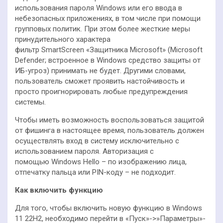
использования пароля Windows или его ввода в
небезопасных приложениях, в том числе при помощи
групповых политик. При этом более жесткие меры
принудительного характера
фильтр SmartScreen «Защитника Microsoft» (Microsoft
Defender; встроенное в Windows средство защиты от
ИБ-угроз) принимать не будет. Другими словами,
пользователь сможет проявить настойчивость и
просто проигнорировать любые предупреждения
системы.
Чтобы иметь возможность воспользоваться защитой
от фишинга в настоящее время, пользователь должен
осуществлять вход в систему исключительно с
использованием пароля. Авторизация с
помощью Windows Hello – по изображению лица,
отпечатку пальца или PIN-коду – не подходит.
Как включить функцию
Для того, чтобы включить новую функцию в Windows
11 22H2, необходимо перейти в «Пуск»->»Параметры»-