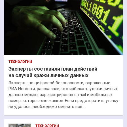
ТЕХНОЛОГИИ
Эксперты составили план действий
на случай кражи личных данных
Эксперты по цифровой безопасности, опрошенные
РИА Новости, рассказали, что избежать утечки личных
данных можно, зарегистрировав e-mail и мобильных
номер, которые «не жалко». Если предотвратить утечку
не удалось, необходимо сменить все…
ТЕХНОЛОГИИ