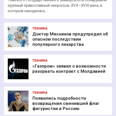
крупный православный некрополь XVII—XVIII века, в
котором находилась…
ТЕХНИКА
Доктор Мясников предупредил об
опасном последствии
популярного лекарства
ТЕХНИКА
«Газпром» заявил о возможности
разорвать контракт с Молдавией
ТЕХНИКА
Появились подробности
возвращения сменившей флаг
фигуристки в Россию