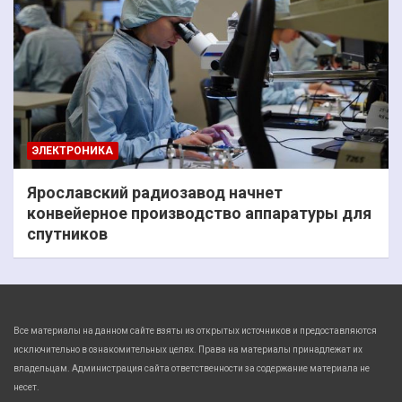
ЭЛЕКТРОНИКА
Ярославский радиозавод начнет
конвейерное производство аппаратуры для
спутников
Все материалы на данном сайте взяты из открытых источников и предоставляются
исключительно в ознакомительных целях. Права на материалы принадлежат их
владельцам. Администрация сайта ответственности за содержание материала не
несет.