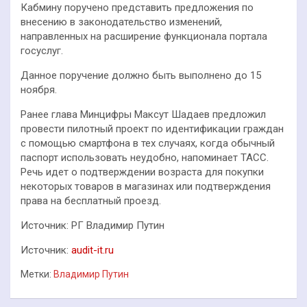
Кабмину поручено представить предложения по
внесению в законодательство изменений,
направленных на расширение функционала портала
госуслуг.
Данное поручение должно быть выполнено до 15
ноября.
Ранее глава Минцифры Максут Шадаев предложил
провести пилотный проект по идентификации граждан
с помощью смартфона в тех случаях, когда обычный
паспорт использовать неудобно, напоминает ТАСС.
Речь идет о подтверждении возраста для покупки
некоторых товаров в магазинах или подтверждения
права на бесплатный проезд.
Источник: РГ Владимир Путин
Источник:
audit-it.ru
Метки:
Владимир Путин