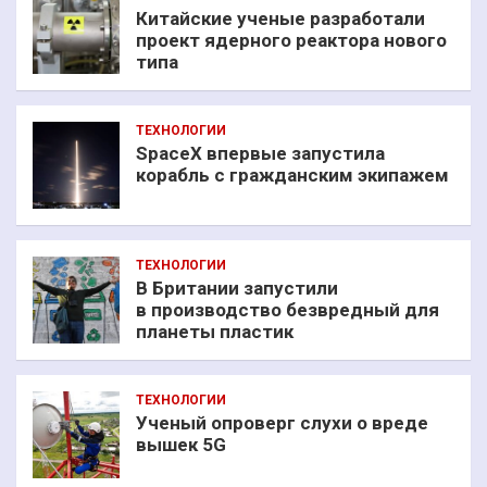
Китайские ученые разработали
проект ядерного реактора нового
типа
ТЕХНОЛОГИИ
SpaceX впервые запустила
корабль с гражданским экипажем
ТЕХНОЛОГИИ
В Британии запустили
в производство безвредный для
планеты пластик
ТЕХНОЛОГИИ
Ученый опроверг слухи о вреде
вышек 5G