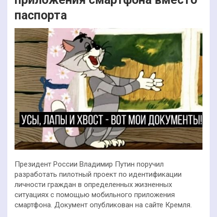
паспорта
Президент России Владимир Путин поручил
разработать пилотный проект по идентификации
личности граждан в определенных жизненных
ситуациях с помощью мобильного приложения
смартфона. Документ опубликован на сайте Кремля.