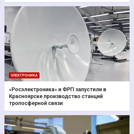
ЭЛЕКТРОНИКА
«Росэлектроника» и ФРП запустили в
Красноярске производство станций
тропосферной связи