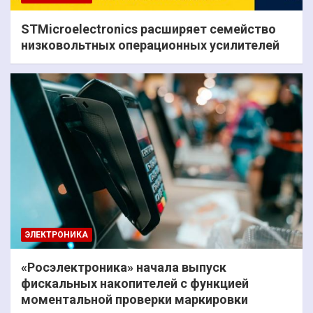
STMicroelectronics расширяет семейство
низковольтных операционных усилителей
ЭЛЕКТРОНИКА
«Росэлектроника» начала выпуск
фискальных накопителей с функцией
моментальной проверки маркировки