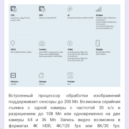
Встроенный процессор обработки изображений
поддерживает сенсоры до 200 Мп. Возможна серийная
съемка с одной камеры с частотой 30 к/с и
разрешением до 108 Мп или одновременно на две
камеры 64 и 36 Мп. Запись видео возможна в
форматах 4K HDR, 4K/120 fps или 8K/30 fps.