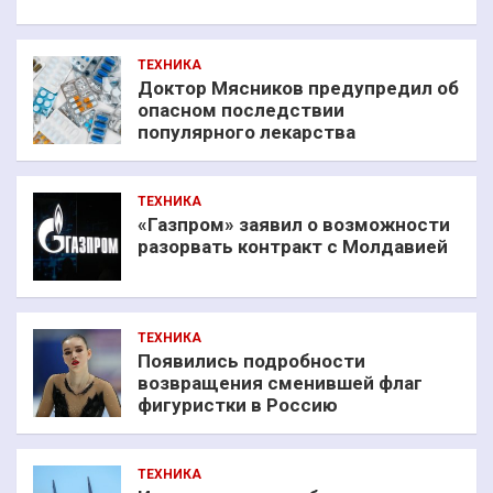
ТЕХНИКА
Доктор Мясников предупредил об
опасном последствии
популярного лекарства
ТЕХНИКА
«Газпром» заявил о возможности
разорвать контракт с Молдавией
ТЕХНИКА
Появились подробности
возвращения сменившей флаг
фигуристки в Россию
ТЕХНИКА