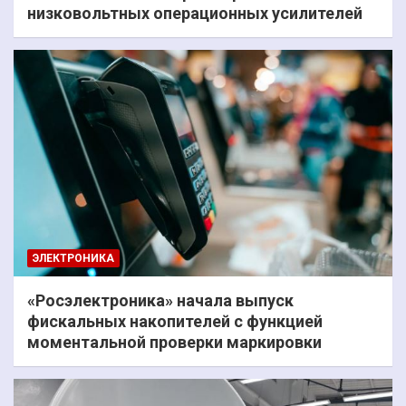
низковольтных операционных усилителей
ЭЛЕКТРОНИКА
«Росэлектроника» начала выпуск
фискальных накопителей с функцией
моментальной проверки маркировки