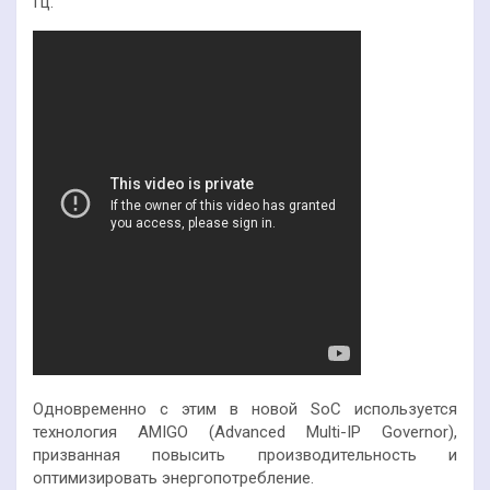
Гц.
Одновременно с этим в новой SoC используется
технология AMIGO (Advanced Multi-IP Governor),
призванная повысить производительность и
оптимизировать энергопотребление.