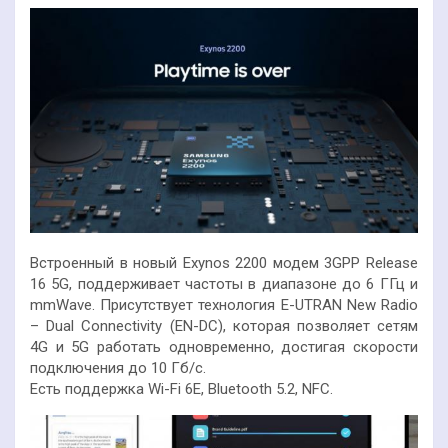
Встроенный в новый Exynos 2200 модем 3GPP Release
16 5G, поддерживает частоты в диапазоне до 6 ГГц и
mmWave. Присутствует технология E-UTRAN New Radio
– Dual Connectivity (EN-DC), которая позволяет сетям
4G и 5G работать одновременно, достигая скорости
подключения до 10 Гб/с.
Есть поддержка Wi-Fi 6E, Bluetooth 5.2, NFC.