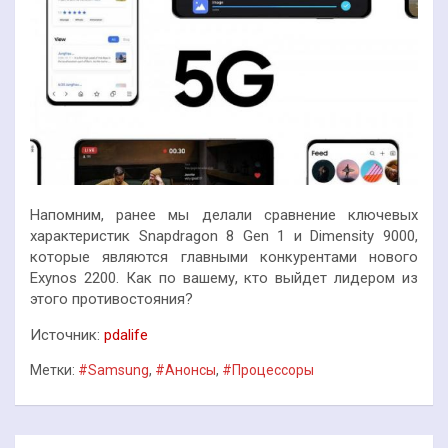
Напомним, ранее мы делали сравнение ключевых
характеристик Snapdragon 8 Gen 1 и Dimensity 9000,
которые являются главными конкурентами нового
Exynos 2200. Как по вашему, кто выйдет лидером из
этого противостояния?
Источник:
pdalife
Метки:
#Samsung
,
#Анонсы
,
#Процессоры