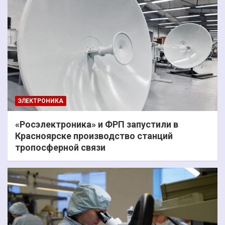
ЭЛЕКТРОНИКА
«Росэлектроника» и ФРП запустили в
Красноярске производство станций
тропосферной связи