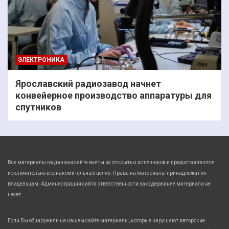
ЭЛЕКТРОНИКА
Ярославский радиозавод начнет
конвейерное производство аппаратуры для
спутников
Все материалы на данном сайте взяты из открытых источников и предоставляются
исключительно в ознакомительных целях. Права на материалы принадлежат их
владельцам. Администрация сайта ответственности за содержание материала не
несет.
Если Вы обнаружили на нашем сайте материалы, которые нарушают авторские