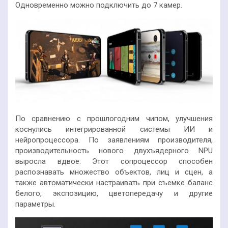
Одновременно можно подключить до 7 камер.
По сравнению с прошлогодним чипом, улучшения
коснулись интегрированной системы ИИ и
нейропроцессора. По заявлениям производителя,
производительность нового двухъядерного NPU
выросла вдвое. Этот сопроцессор способен
распознавать множество объектов, лиц и сцен, а
также автоматически настраивать при съемке баланс
белого, экспозицию, цветопередачу и другие
параметры.