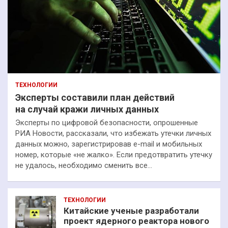
ТЕХНОЛОГИИ
Эксперты составили план действий
на случай кражи личных данных
Эксперты по цифровой безопасности, опрошенные
РИА Новости, рассказали, что избежать утечки личных
данных можно, зарегистрировав e-mail и мобильных
номер, которые «не жалко». Если предотвратить утечку
не удалось, необходимо сменить все…
ТЕХНОЛОГИИ
Китайские ученые разработали
проект ядерного реактора нового