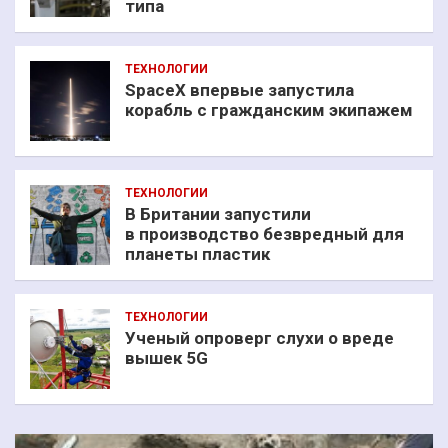
типа
ТЕХНОЛОГИИ
SpaceX впервые запустила
корабль с гражданским экипажем
ТЕХНОЛОГИИ
В Британии запустили
в производство безвредный для
планеты пластик
ТЕХНОЛОГИИ
Ученый опроверг слухи о вреде
вышек 5G