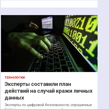
к
ТЕХНОЛОГИИ
Эксперты составили план
действий на случай кражи личных
данных
Эксперты по цифровой безопасности, опрошенные