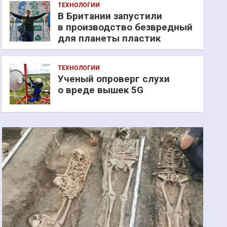
ТЕХНОЛОГИИ
В Британии запустили
в производство безвредный
для планеты пластик
ТЕХНОЛОГИИ
Ученый опроверг слухи
о вреде вышек 5G