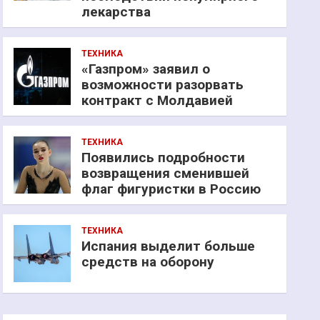
лекарства
ТЕХНИКА
«Газпром» заявил о
возможности разорвать
контракт с Молдавией
ТЕХНИКА
Появились подробности
возвращения сменившей
флаг фигуристки в Россию
ТЕХНИКА
Испания выделит больше
средств на оборону