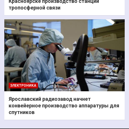
Красноярске производство станций
тропосферной связи
ЭЛЕКТРОНИКА
Ярославский радиозавод начнет
конвейерное производство аппаратуры для
спутников