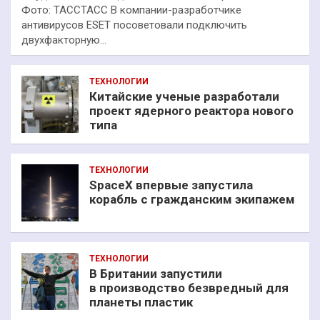
Фото: ТАССТАСС В компании-разработчике
антивирусов ESET посоветовали подключить
двухфакторную…
ТЕХНОЛОГИИ
Китайские ученые разработали
проект ядерного реактора нового
типа
ТЕХНОЛОГИИ
SpaceX впервые запустила
корабль с гражданским экипажем
ТЕХНОЛОГИИ
В Британии запустили
в производство безвредный для
планеты пластик