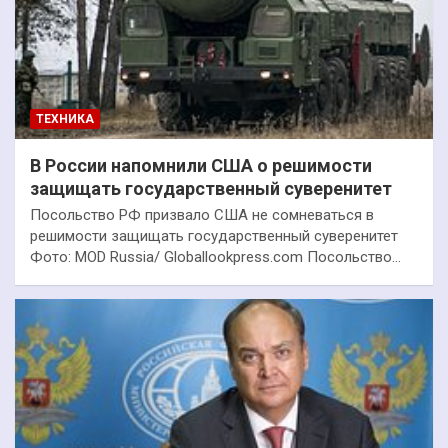
ТЕХНИКА
В России напомнили США о решимости
защищать государственный суверенитет
Посольство РФ призвало США не сомневаться в
решимости защищать государственный суверенитет
Фото: MOD Russia/ Globallookpress.com Посольство…