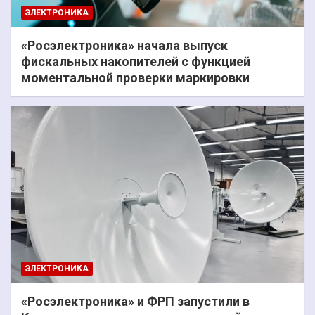
ЭЛЕКТРОНИКА
«Росэлектроника» начала выпуск
фискальных накопителей с функцией
моментальной проверки маркировки
ЭЛЕКТРОНИКА
«Росэлектроника» и ФРП запустили в