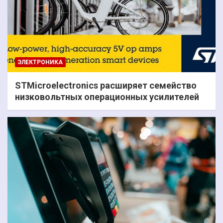
ЭЛЕКТРОНИКА
STMicroelectronics расширяет семейство
низковольтных операционных усилителей