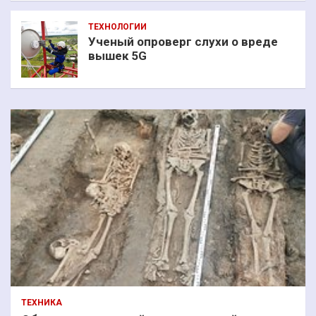
ТЕХНОЛОГИИ
Ученый опроверг слухи о вреде
вышек 5G
ТЕХНИКА