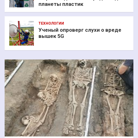
планеты пластик
ТЕХНОЛОГИИ
Ученый опроверг слухи о вреде
вышек 5G