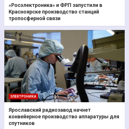
«Росэлектроника» и ФРП запустили в
Красноярске производство станций
тропосферной связи
ЭЛЕКТРОНИКА
Ярославский радиозавод начнет
конвейерное производство аппаратуры для
спутников