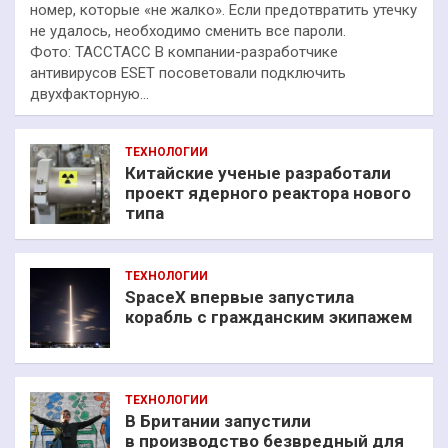
номер, которые «не жалко». Если предотвратить утечку
не удалось, необходимо сменить все пароли.
Фото: ТАССТАСС В компании-разработчике
антивирусов ESET посоветовали подключить
двухфакторную…
ТЕХНОЛОГИИ
Китайские ученые разработали
проект ядерного реактора нового
типа
ТЕХНОЛОГИИ
SpaceX впервые запустила
корабль с гражданским экипажем
ТЕХНОЛОГИИ
В Британии запустили
в производство безвредный для