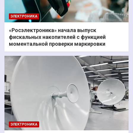
ЭЛЕКТРОНИКА
«Росэлектроника» начала выпуск
фискальных накопителей с функцией
моментальной проверки маркировки
ЭЛЕКТРОНИКА