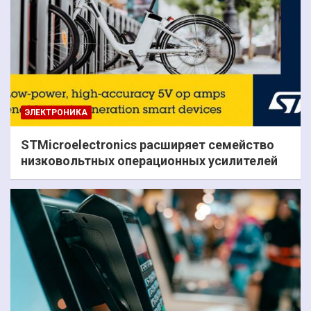
ЭЛЕКТРОНИКА
STMicroelectronics расширяет семейство
низковольтных операционных усилителей