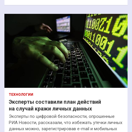
ТЕХНОЛОГИИ
Эксперты составили план действий
на случай кражи личных данных
Эксперты по цифровой безопасности, опрошенные
РИА Новости, рассказали, что избежать утечки личных
данных можно, зарегистрировав e-mail и мобильных