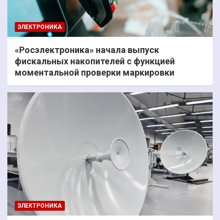
ЭЛЕКТРОНИКА
«Росэлектроника» начала выпуск
фискальных накопителей с функцией
моментальной проверки маркировки
ЭЛЕКТРОНИКА