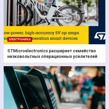
ЭЛЕКТРОНИКА
STMicroelectronics расширяет семейство
низковольтных операционных усилителей