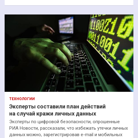
ТЕХНОЛОГИИ
Эксперты составили план действий
на случай кражи личных данных
Эксперты по цифровой безопасности, опрошенные
РИА Новости, рассказали, что избежать утечки личных
данных можно, зарегистрировав e-mail и мобильных