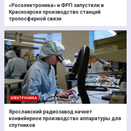
«Росэлектроника» и ФРП запустили в
Красноярске производство станций
тропосферной связи
ЭЛЕКТРОНИКА
Ярославский радиозавод начнет
конвейерное производство аппаратуры для
спутников