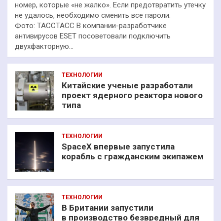
номер, которые «не жалко». Если предотвратить утечку
не удалось, необходимо сменить все пароли.
Фото: ТАССТАСС В компании-разработчике
антивирусов ESET посоветовали подключить
двухфакторную…
ТЕХНОЛОГИИ
Китайские ученые разработали
проект ядерного реактора нового
типа
ТЕХНОЛОГИИ
SpaceX впервые запустила
корабль с гражданским экипажем
ТЕХНОЛОГИИ
В Британии запустили
в производство безвредный для