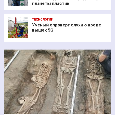
планеты пластик
ТЕХНОЛОГИИ
Ученый опроверг слухи о вреде
вышек 5G