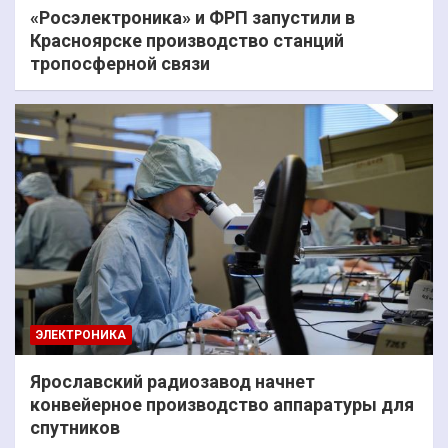
«Росэлектроника» и ФРП запустили в
Красноярске производство станций
тропосферной связи
ЭЛЕКТРОНИКА
Ярославский радиозавод начнет
конвейерное производство аппаратуры для
спутников