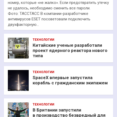
номер, которые «не жалко». Если предотвратить утечку
не удалось, необходимо сменить все пароли.
Фото: ТАССТАСС В компании-разработчике
антивирусов ESET посоветовали подключить
двухфакторную…
ТЕХНОЛОГИИ
Китайские ученые разработали
проект ядерного реактора нового
типа
ТЕХНОЛОГИИ
SpaceX впервые запустила
корабль с гражданским экипажем
ТЕХНОЛОГИИ
В Британии запустили
в производство безвредный для