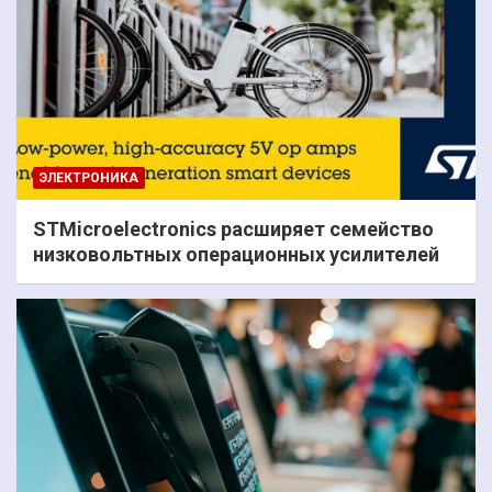
ЭЛЕКТРОНИКА
STMicroelectronics расширяет семейство
низковольтных операционных усилителей