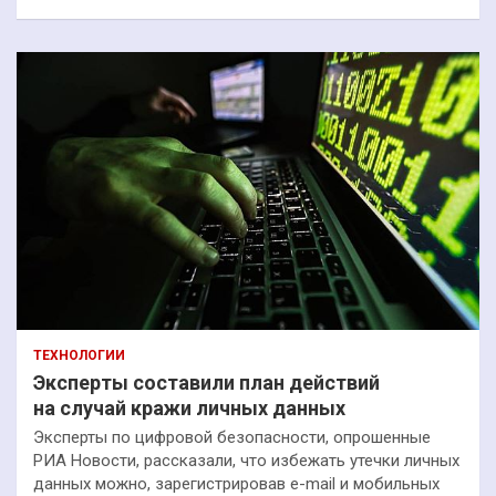
ТЕХНОЛОГИИ
Эксперты составили план действий
на случай кражи личных данных
Эксперты по цифровой безопасности, опрошенные
РИА Новости, рассказали, что избежать утечки личных
данных можно, зарегистрировав e-mail и мобильных