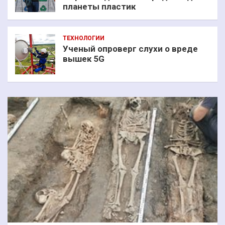
планеты пластик
ТЕХНОЛОГИИ
Ученый опроверг слухи о вреде
вышек 5G