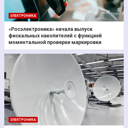
ЭЛЕКТРОНИКА
«Росэлектроника» начала выпуск
фискальных накопителей с функцией
моментальной проверки маркировки
ЭЛЕКТРОНИКА