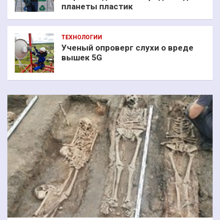
планеты пластик
ТЕХНОЛОГИИ
Ученый опроверг слухи о вреде
вышек 5G