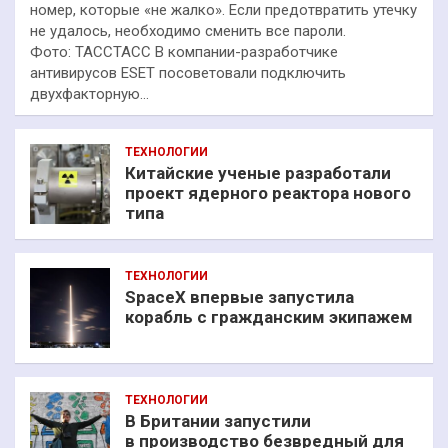
номер, которые «не жалко». Если предотвратить утечку
не удалось, необходимо сменить все пароли.
Фото: ТАССТАСС В компании-разработчике
антивирусов ESET посоветовали подключить
двухфакторную…
ТЕХНОЛОГИИ
Китайские ученые разработали
проект ядерного реактора нового
типа
ТЕХНОЛОГИИ
SpaceX впервые запустила
корабль с гражданским экипажем
ТЕХНОЛОГИИ
В Британии запустили
в производство безвредный для