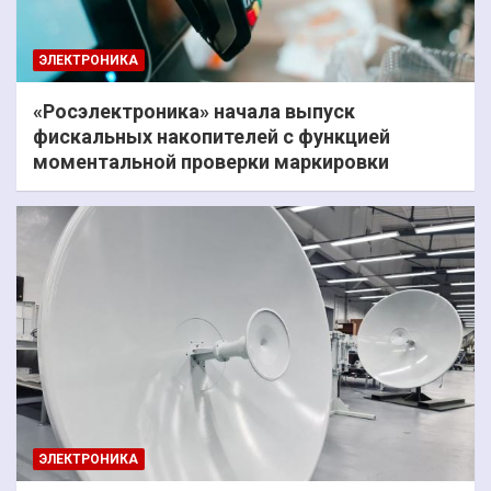
ЭЛЕКТРОНИКА
«Росэлектроника» начала выпуск
фискальных накопителей с функцией
моментальной проверки маркировки
ЭЛЕКТРОНИКА