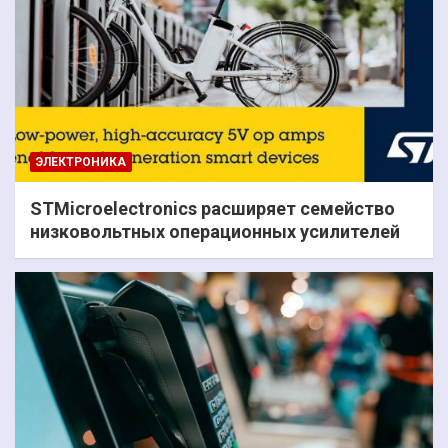
ЭЛЕКТРОНИКА
STMicroelectronics расширяет семейство
низковольтных операционных усилителей