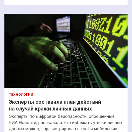
ТЕХНОЛОГИИ
Эксперты составили план действий
на случай кражи личных данных
Эксперты по цифровой безопасности, опрошенные
РИА Новости, рассказали, что избежать утечки личных
данных можно, зарегистрировав e-mail и мобильных