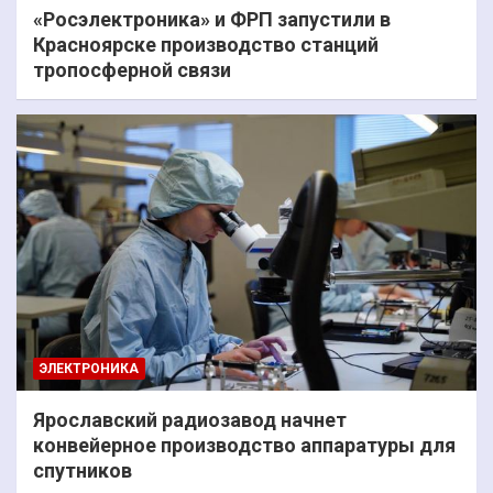
«Росэлектроника» и ФРП запустили в
Красноярске производство станций
тропосферной связи
ЭЛЕКТРОНИКА
Ярославский радиозавод начнет
конвейерное производство аппаратуры для
спутников