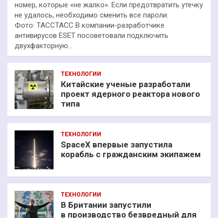
номер, которые «не жалко». Если предотвратить утечку
не удалось, необходимо сменить все пароли.
Фото: ТАССТАСС В компании-разработчике
антивирусов ESET посоветовали подключить
двухфакторную…
ТЕХНОЛОГИИ
Китайские ученые разработали
проект ядерного реактора нового
типа
ТЕХНОЛОГИИ
SpaceX впервые запустила
корабль с гражданским экипажем
ТЕХНОЛОГИИ
В Британии запустили
в производство безвредный для