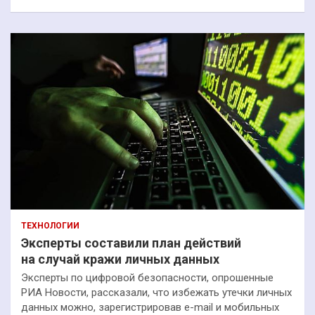
ТЕХНОЛОГИИ
Эксперты составили план действий
на случай кражи личных данных
Эксперты по цифровой безопасности, опрошенные
РИА Новости, рассказали, что избежать утечки личных
данных можно, зарегистрировав e-mail и мобильных