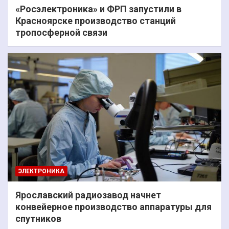
«Росэлектроника» и ФРП запустили в
Красноярске производство станций
тропосферной связи
ЭЛЕКТРОНИКА
Ярославский радиозавод начнет
конвейерное производство аппаратуры для
спутников