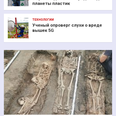
планеты пластик
ТЕХНОЛОГИИ
Ученый опроверг слухи о вреде
вышек 5G