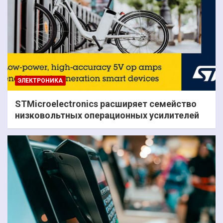
ЭЛЕКТРОНИКА
STMicroelectronics расширяет семейство
низковольтных операционных усилителей