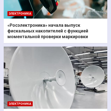
ЭЛЕКТРОНИКА
«Росэлектроника» начала выпуск
фискальных накопителей с функцией
моментальной проверки маркировки
ЭЛЕКТРОНИКА