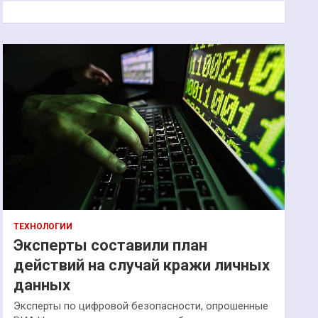
к
ТЕХНОЛОГИИ
Эксперты составили план
действий на случай кражи личных
данных
Эксперты по цифровой безопасности, опрошенные