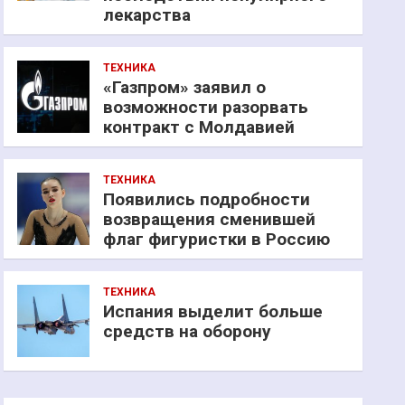
лекарства
ТЕХНИКА
«Газпром» заявил о
возможности разорвать
контракт с Молдавией
ТЕХНИКА
Появились подробности
возвращения сменившей
флаг фигуристки в Россию
ТЕХНИКА
Испания выделит больше
средств на оборону