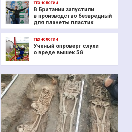
ТЕХНОЛОГИИ
В Британии запустили
в производство безвредный
для планеты пластик
ТЕХНОЛОГИИ
Ученый опроверг слухи
о вреде вышек 5G