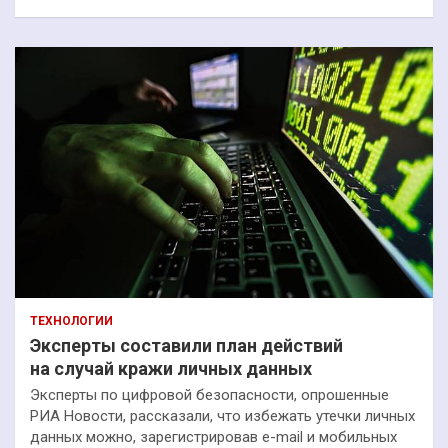
ТЕХНОЛОГИИ
Эксперты составили план действий
на случай кражи личных данных
Эксперты по цифровой безопасности, опрошенные
РИА Новости, рассказали, что избежать утечки личных
данных можно, зарегистрировав e-mail и мобильных