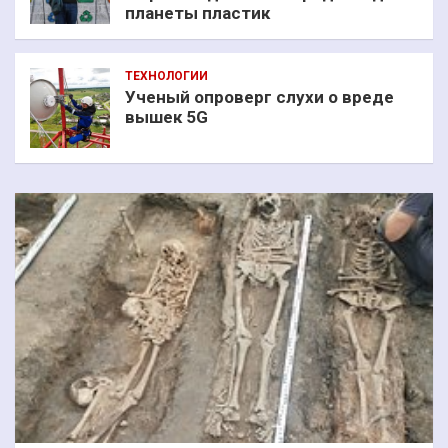
планеты пластик
ТЕХНОЛОГИИ
Ученый опроверг слухи о вреде
вышек 5G