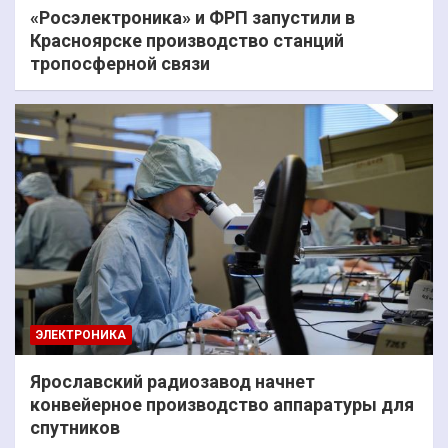
«Росэлектроника» и ФРП запустили в
Красноярске производство станций
тропосферной связи
ЭЛЕКТРОНИКА
Ярославский радиозавод начнет
конвейерное производство аппаратуры для
спутников