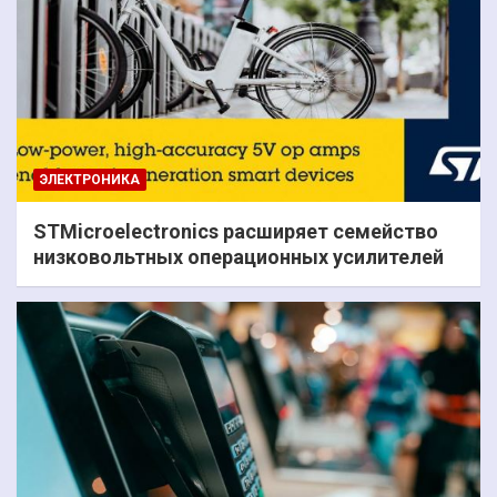
ЭЛЕКТРОНИКА
STMicroelectronics расширяет семейство
низковольтных операционных усилителей