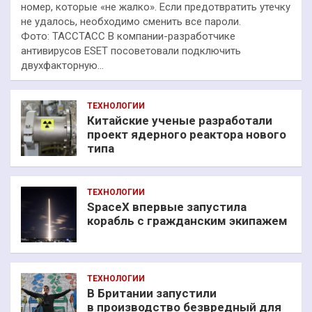
номер, которые «не жалко». Если предотвратить утечку
не удалось, необходимо сменить все пароли.
Фото: ТАССТАСС В компании-разработчике
антивирусов ESET посоветовали подключить
двухфакторную…
ТЕХНОЛОГИИ
Китайские ученые разработали
проект ядерного реактора нового
типа
ТЕХНОЛОГИИ
SpaceX впервые запустила
корабль с гражданским экипажем
ТЕХНОЛОГИИ
В Британии запустили
в производство безвредный для