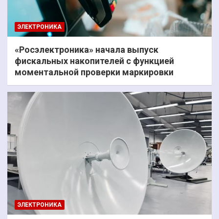
ЭЛЕКТРОНИКА
«Росэлектроника» начала выпуск
фискальных накопителей с функцией
моментальной проверки маркировки
ЭЛЕКТРОНИКА