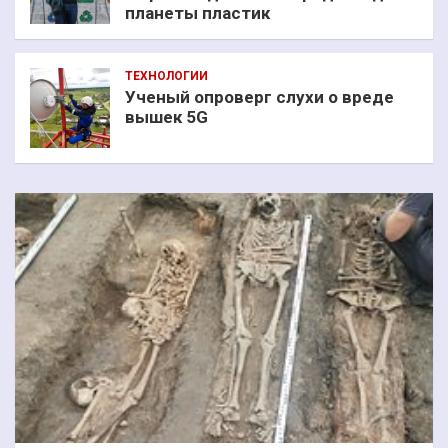
планеты пластик
ТЕХНОЛОГИИ
Ученый опроверг слухи о вреде
вышек 5G