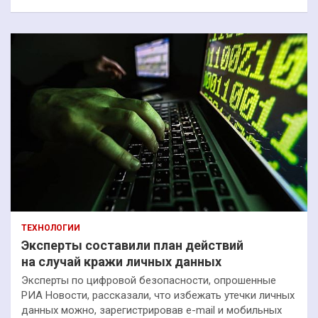
ТЕХНОЛОГИИ
Эксперты составили план действий
на случай кражи личных данных
Эксперты по цифровой безопасности, опрошенные
РИА Новости, рассказали, что избежать утечки личных
данных можно, зарегистрировав e-mail и мобильных