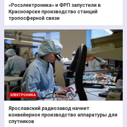
«Росэлектроника» и ФРП запустили в
Красноярске производство станций
тропосферной связи
ЭЛЕКТРОНИКА
Ярославский радиозавод начнет
конвейерное производство аппаратуры для
спутников