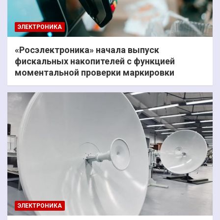
ЭЛЕКТРОНИКА
«Росэлектроника» начала выпуск
фискальных накопителей с функцией
моментальной проверки маркировки
ЭЛЕКТРОНИКА