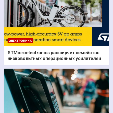
ЭЛЕКТРОНИКА
STMicroelectronics расширяет семейство
низковольтных операционных усилителей