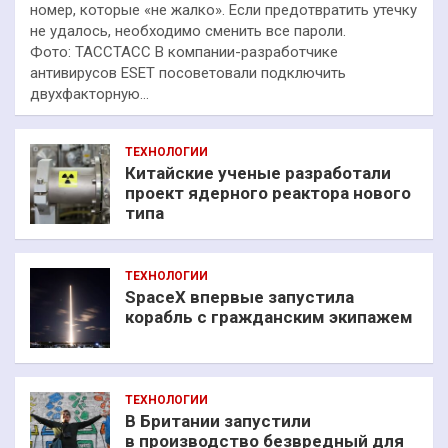
номер, которые «не жалко». Если предотвратить утечку
не удалось, необходимо сменить все пароли.
Фото: ТАССТАСС В компании-разработчике
антивирусов ESET посоветовали подключить
двухфакторную…
ТЕХНОЛОГИИ
Китайские ученые разработали
проект ядерного реактора нового
типа
ТЕХНОЛОГИИ
SpaceX впервые запустила
корабль с гражданским экипажем
ТЕХНОЛОГИИ
В Британии запустили
в производство безвредный для