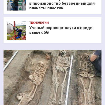
в производство безвредный для
планеты пластик
ТЕХНОЛОГИИ
Ученый опроверг слухи о вреде
вышек 5G