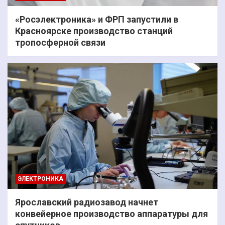
«Росэлектроника» и ФРП запустили в
Красноярске производство станций
тропосферной связи
ЭЛЕКТРОНИКА
Ярославский радиозавод начнет
конвейерное производство аппаратуры для