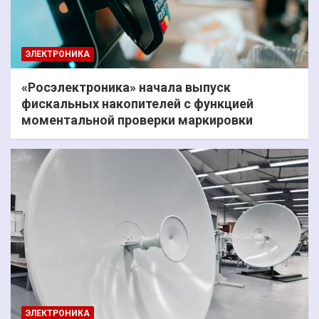
ЭЛЕКТРОНИКА
«Росэлектроника» начала выпуск
фискальных накопителей с функцией
моментальной проверки маркировки
ЭЛЕКТРОНИКА