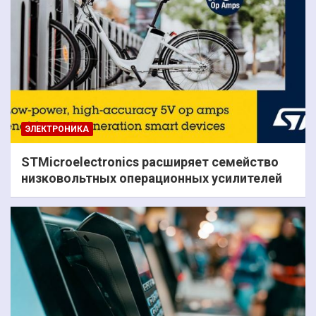
ЭЛЕКТРОНИКА
STMicroelectronics расширяет семейство
низковольтных операционных усилителей