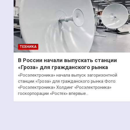
ТЕХНИКА
В России начали выпускать станции
«Гроза» для гражданского рынка
«Росэлектроника» начала выпуск загоризонтной
станции «Гроза» для гражданского рынка Фото:
«Росэлектроника» Холдинг «Росэлектроника»
госкорпорации «Ростех» впервые…