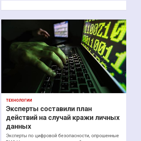
к
ТЕХНОЛОГИИ
Эксперты составили план
действий на случай кражи личных
данных
Эксперты по цифровой безопасности, опрошенные