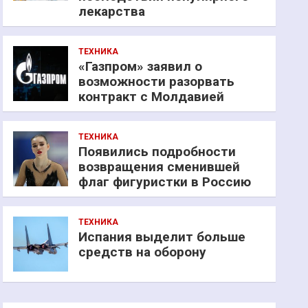
лекарства
ТЕХНИКА
«Газпром» заявил о
возможности разорвать
контракт с Молдавией
ТЕХНИКА
Появились подробности
возвращения сменившей
флаг фигуристки в Россию
ТЕХНИКА
Испания выделит больше
средств на оборону