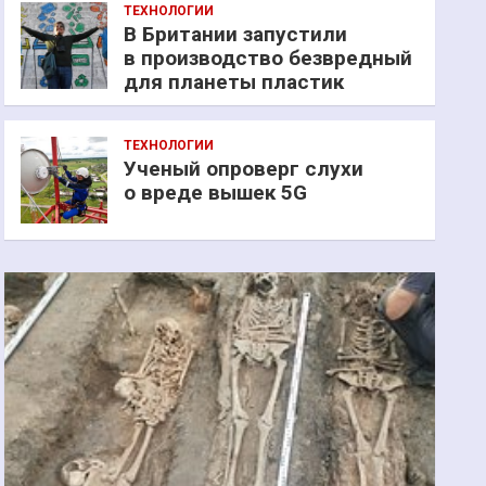
ТЕХНОЛОГИИ
В Британии запустили
в производство безвредный
для планеты пластик
ТЕХНОЛОГИИ
Ученый опроверг слухи
о вреде вышек 5G