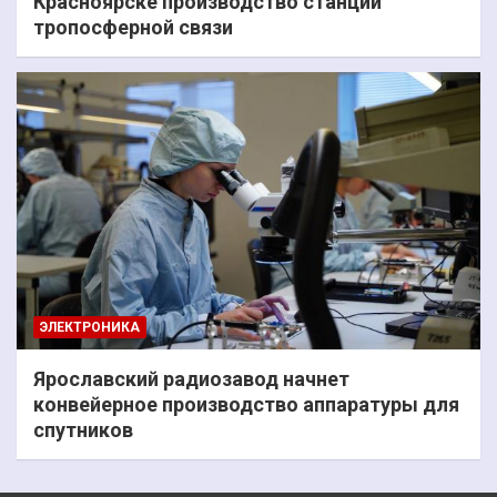
Красноярске производство станций
тропосферной связи
ЭЛЕКТРОНИКА
Ярославский радиозавод начнет
конвейерное производство аппаратуры для
спутников