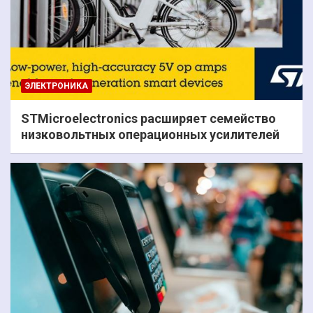
ЭЛЕКТРОНИКА
STMicroelectronics расширяет семейство
низковольтных операционных усилителей