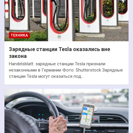
ТЕХНИКА
Зарядные станции Tesla оказались вне
закона
Handelsblatt: зарядные станции Tesla признали
незаконными в Германии Фото: Shutterstock Зарядные
станции Tesla могут оказаться под…