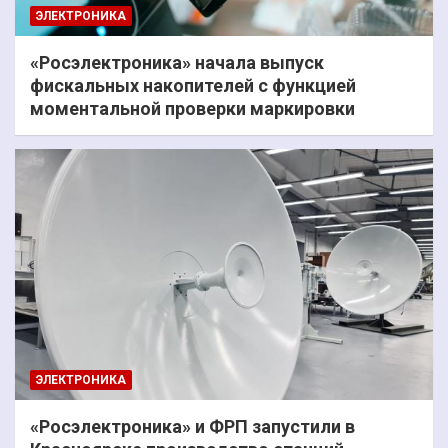
ЭЛЕКТРОНИКА
«Росэлектроника» начала выпуск
фискальных накопителей с функцией
моментальной проверки маркировки
ЭЛЕКТРОНИКА
«Росэлектроника» и ФРП запустили в