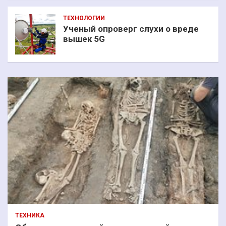
ТЕХНОЛОГИИ
Ученый опроверг слухи о вреде
вышек 5G
ТЕХНИКА