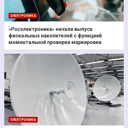
ЭЛЕКТРОНИКА
«Росэлектроника» начала выпуск
фискальных накопителей с функцией
моментальной проверки маркировки
ЭЛЕКТРОНИКА