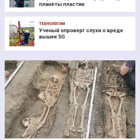
планеты пластик
ТЕХНОЛОГИИ
Ученый опроверг слухи о вреде
вышек 5G