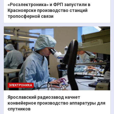
«Росэлектроника» и ФРП запустили в
Красноярске производство станций
тропосферной связи
ЭЛЕКТРОНИКА
Ярославский радиозавод начнет
конвейерное производство аппаратуры для
спутников