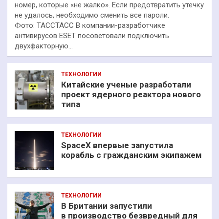
номер, которые «не жалко». Если предотвратить утечку
не удалось, необходимо сменить все пароли.
Фото: ТАССТАСС В компании-разработчике
антивирусов ESET посоветовали подключить
двухфакторную…
ТЕХНОЛОГИИ
Китайские ученые разработали
проект ядерного реактора нового
типа
ТЕХНОЛОГИИ
SpaceX впервые запустила
корабль с гражданским экипажем
ТЕХНОЛОГИИ
В Британии запустили
в производство безвредный для