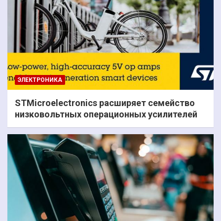
ЭЛЕКТРОНИКА
STMicroelectronics расширяет семейство
низковольтных операционных усилителей