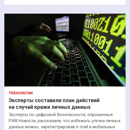
ТЕХНОЛОГИИ
Эксперты составили план действий
на случай кражи личных данных
Эксперты по цифровой безопасности, опрошенные
РИА Новости, рассказали, что избежать утечки личных
данных можно, зарегистрировав e-mail и мобильных