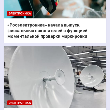
ЭЛЕКТРОНИКА
«Росэлектроника» начала выпуск
фискальных накопителей с функцией
моментальной проверки маркировки
ЭЛЕКТРОНИКА