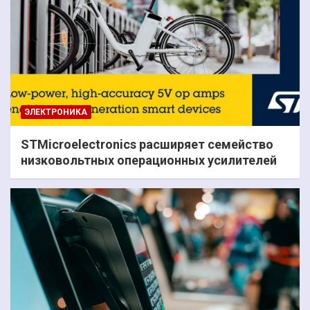
ЭЛЕКТРОНИКА
STMicroelectronics расширяет семейство
низковольтных операционных усилителей