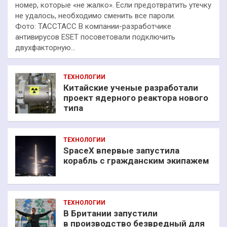
номер, которые «не жалко». Если предотвратить утечку
не удалось, необходимо сменить все пароли.
Фото: ТАССТАСС В компании-разработчике
антивирусов ESET посоветовали подключить
двухфакторную…
ТЕХНОЛОГИИ
Китайские ученые разработали
проект ядерного реактора нового
типа
ТЕХНОЛОГИИ
SpaceX впервые запустила
корабль с гражданским экипажем
ТЕХНОЛОГИИ
В Британии запустили
в производство безвредный для