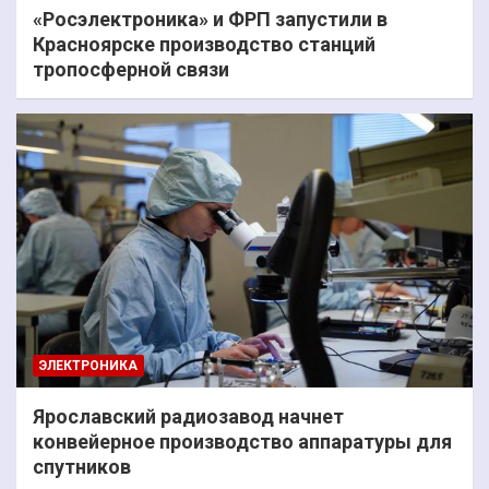
«Росэлектроника» и ФРП запустили в
Красноярске производство станций
тропосферной связи
ЭЛЕКТРОНИКА
Ярославский радиозавод начнет
конвейерное производство аппаратуры для
спутников