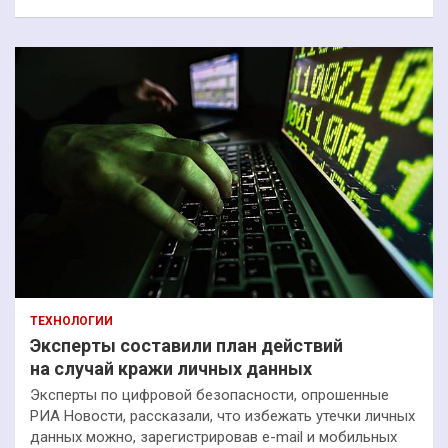
ТЕХНОЛОГИИ
Эксперты составили план действий
на случай кражи личных данных
Эксперты по цифровой безопасности, опрошенные
РИА Новости, рассказали, что избежать утечки личных
данных можно, зарегистрировав e-mail и мобильных