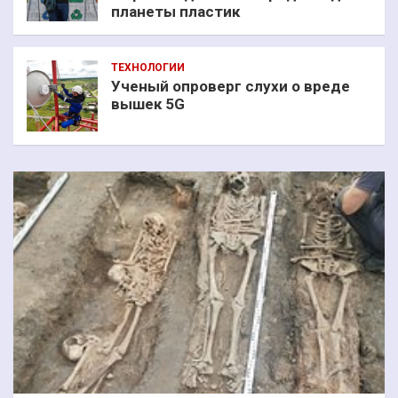
планеты пластик
ТЕХНОЛОГИИ
Ученый опроверг слухи о вреде
вышек 5G