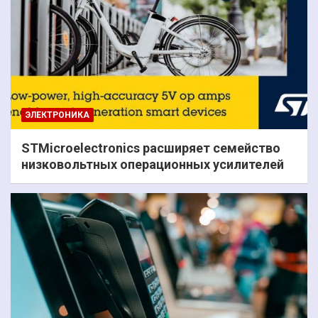
ЭЛЕКТРОНИКА
STMicroelectronics расширяет семейство
низковольтных операционных усилителей