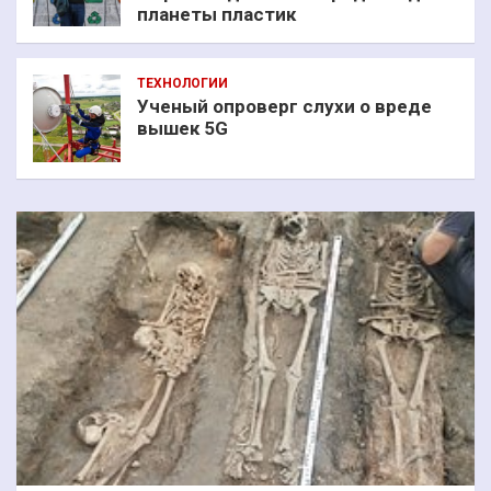
планеты пластик
ТЕХНОЛОГИИ
Ученый опроверг слухи о вреде
вышек 5G