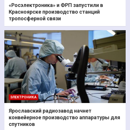
«Росэлектроника» и ФРП запустили в
Красноярске производство станций
тропосферной связи
ЭЛЕКТРОНИКА
Ярославский радиозавод начнет
конвейерное производство аппаратуры для
спутников