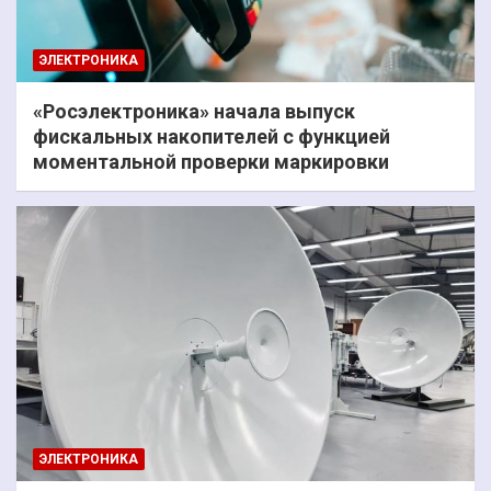
ЭЛЕКТРОНИКА
«Росэлектроника» начала выпуск
фискальных накопителей с функцией
моментальной проверки маркировки
ЭЛЕКТРОНИКА