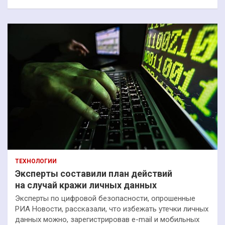
ТЕХНОЛОГИИ
Эксперты составили план действий
на случай кражи личных данных
Эксперты по цифровой безопасности, опрошенные
РИА Новости, рассказали, что избежать утечки личных
данных можно, зарегистрировав e-mail и мобильных