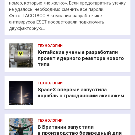
номер, которые «не жалко». Если предотвратить утечку
не удалось, необходимо сменить все пароли.
Фото: ТАССТАСС В компании-разработчике
антивирусов ESET посоветовали подключить
двухфакторную…
ТЕХНОЛОГИИ
Китайские ученые разработали
проект ядерного реактора нового
типа
ТЕХНОЛОГИИ
SpaceX впервые запустила
корабль с гражданским экипажем
ТЕХНОЛОГИИ
В Британии запустили
в производство безвредный для