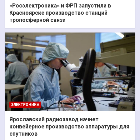
«Росэлектроника» и ФРП запустили в
Красноярске производство станций
тропосферной связи
ЭЛЕКТРОНИКА
Ярославский радиозавод начнет
конвейерное производство аппаратуры для
спутников