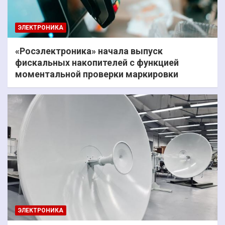
ЭЛЕКТРОНИКА
«Росэлектроника» начала выпуск
фискальных накопителей с функцией
моментальной проверки маркировки
ЭЛЕКТРОНИКА