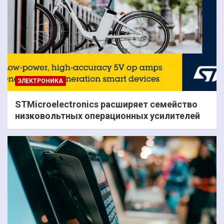
ЭЛЕКТРОНИКА
STMicroelectronics расширяет семейство
низковольтных операционных усилителей