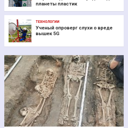
планеты пластик
ТЕХНОЛОГИИ
Ученый опроверг слухи о вреде
вышек 5G