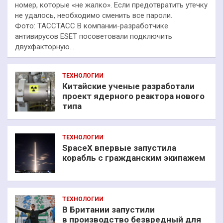
номер, которые «не жалко». Если предотвратить утечку
не удалось, необходимо сменить все пароли.
Фото: ТАССТАСС В компании-разработчике
антивирусов ESET посоветовали подключить
двухфакторную…
ТЕХНОЛОГИИ
Китайские ученые разработали
проект ядерного реактора нового
типа
ТЕХНОЛОГИИ
SpaceX впервые запустила
корабль с гражданским экипажем
ТЕХНОЛОГИИ
В Британии запустили
в производство безвредный для