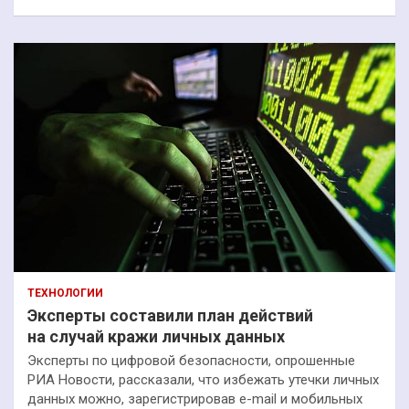
ТЕХНОЛОГИИ
Эксперты составили план действий
на случай кражи личных данных
Эксперты по цифровой безопасности, опрошенные
РИА Новости, рассказали, что избежать утечки личных
данных можно, зарегистрировав e-mail и мобильных