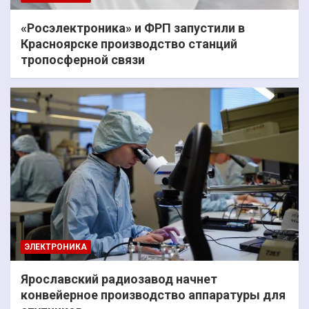
«Росэлектроника» и ФРП запустили в
Красноярске производство станций
тропосферной связи
ЭЛЕКТРОНИКА
Ярославский радиозавод начнет
конвейерное производство аппаратуры для