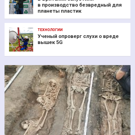
в производство безвредный для
планеты пластик
ТЕХНОЛОГИИ
Ученый опроверг слухи о вреде
вышек 5G