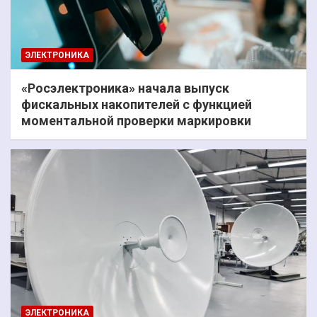
ЭЛЕКТРОНИКА
«Росэлектроника» начала выпуск
фискальных накопителей с функцией
моментальной проверки маркировки
ЭЛЕКТРОНИКА