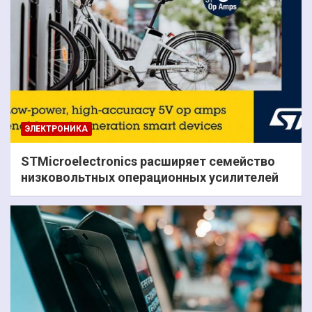
ЭЛЕКТРОНИКА
STMicroelectronics расширяет семейство
низковольтных операционных усилителей