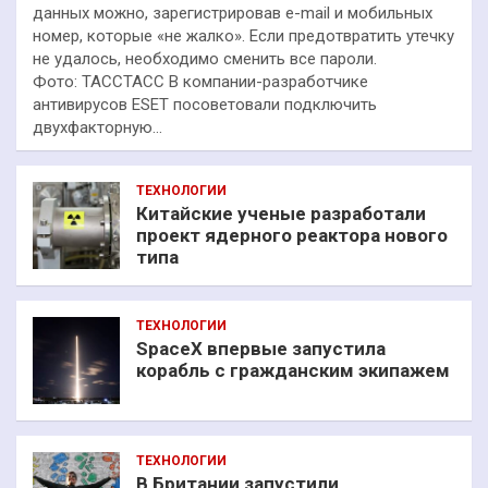
данных можно, зарегистрировав e-mail и мобильных
номер, которые «не жалко». Если предотвратить утечку
не удалось, необходимо сменить все пароли.
Фото: ТАССТАСС В компании-разработчике
антивирусов ESET посоветовали подключить
двухфакторную…
ТЕХНОЛОГИИ
Китайские ученые разработали
проект ядерного реактора нового
типа
ТЕХНОЛОГИИ
SpaceX впервые запустила
корабль с гражданским экипажем
ТЕХНОЛОГИИ
В Британии запустили