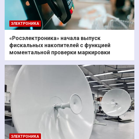
ЭЛЕКТРОНИКА
«Росэлектроника» начала выпуск
фискальных накопителей с функцией
моментальной проверки маркировки
ЭЛЕКТРОНИКА