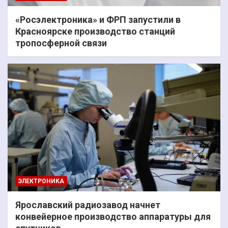
«Росэлектроника» и ФРП запустили в
Красноярске производство станций
тропосферной связи
ЭЛЕКТРОНИКА
Ярославский радиозавод начнет
конвейерное производство аппаратуры для