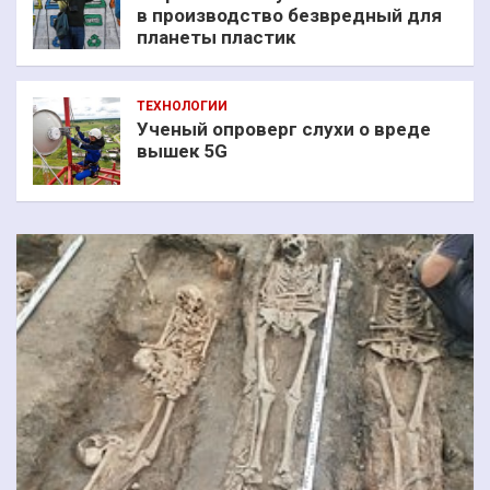
в производство безвредный для
планеты пластик
ТЕХНОЛОГИИ
Ученый опроверг слухи о вреде
вышек 5G