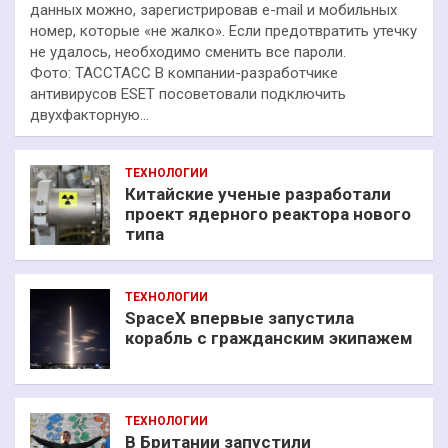
данных можно, зарегистрировав e-mail и мобильных
номер, которые «не жалко». Если предотвратить утечку
не удалось, необходимо сменить все пароли.
Фото: ТАССТАСС В компании-разработчике
антивирусов ESET посоветовали подключить
двухфакторную…
ТЕХНОЛОГИИ
Китайские ученые разработали
проект ядерного реактора нового
типа
ТЕХНОЛОГИИ
SpaceX впервые запустила
корабль с гражданским экипажем
ТЕХНОЛОГИИ
В Британии запустили