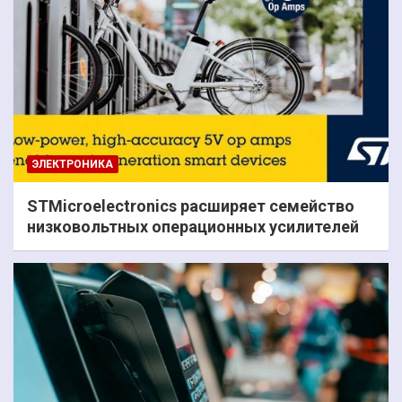
ЭЛЕКТРОНИКА
STMicroelectronics расширяет семейство
низковольтных операционных усилителей