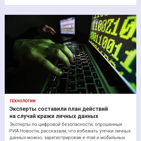
ТЕХНОЛОГИИ
Эксперты составили план действий
на случай кражи личных данных
Эксперты по цифровой безопасности, опрошенные
РИА Новости, рассказали, что избежать утечки личных
данных можно, зарегистрировав e-mail и мобильных