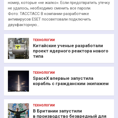
номер, которые «не жалко». Если предотвратить утечку
не удалось, необходимо сменить все пароли.
Фото: ТАССТАСС В компании-разработчике
антивирусов ESET посоветовали подключить
двухфакторную…
ТЕХНОЛОГИИ
Китайские ученые разработали
проект ядерного реактора нового
типа
ТЕХНОЛОГИИ
SpaceX впервые запустила
корабль с гражданским экипажем
ТЕХНОЛОГИИ
В Британии запустили
в производство безвредный для