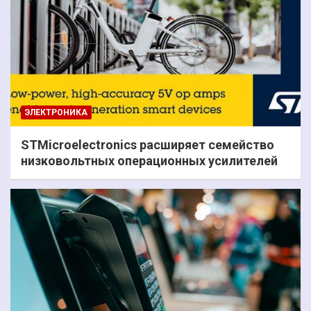
ЭЛЕКТРОНИКА
STMicroelectronics расширяет семейство
низковольтных операционных усилителей