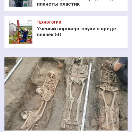
планеты пластик
ТЕХНОЛОГИИ
Ученый опроверг слухи о вреде
вышек 5G