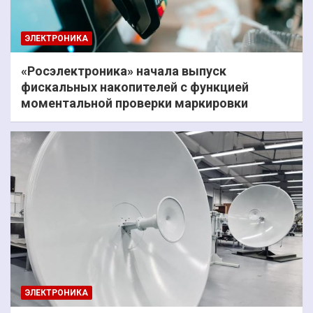
ЭЛЕКТРОНИКА
«Росэлектроника» начала выпуск
фискальных накопителей с функцией
моментальной проверки маркировки
ЭЛЕКТРОНИКА