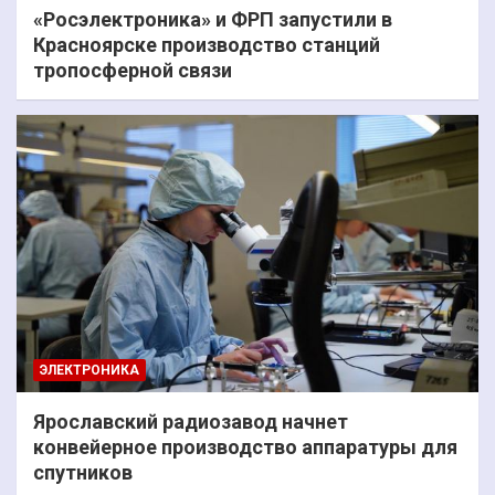
«Росэлектроника» и ФРП запустили в
Красноярске производство станций
тропосферной связи
ЭЛЕКТРОНИКА
Ярославский радиозавод начнет
конвейерное производство аппаратуры для
спутников