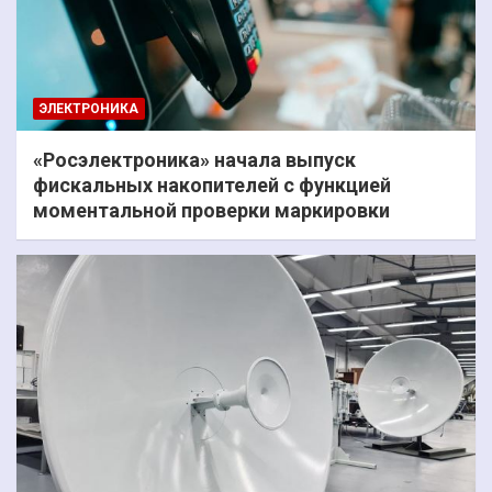
ЭЛЕКТРОНИКА
«Росэлектроника» начала выпуск
фискальных накопителей с функцией
моментальной проверки маркировки