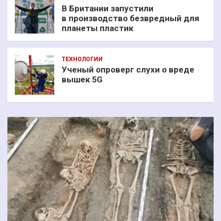
В Британии запустили
в производство безвредный для
планеты пластик
ТЕХНОЛОГИИ
Ученый опроверг слухи о вреде
вышек 5G