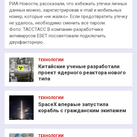
РИА Новости, рассказали, что избежать утечки личных
данных можно, зарегистрировав e-mail и мобильных
номер, которые «не жалко». Если предотвратить утечку
не удалось, необходимо сменить все пароли.
Фото: ТАССТАСС В компании-разработчике
антивирусов ESET посоветовали подключить
двухфакторную…
ТЕХНОЛОГИИ
Китайские ученые разработали
проект ядерного реактора нового
типа
ТЕХНОЛОГИИ
SpaceX впервые запустила
корабль с гражданским экипажем
ТЕХНОЛОГИИ