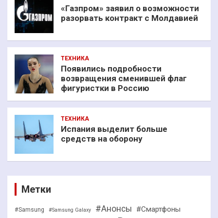
«Газпром» заявил о возможности
разорвать контракт с Молдавией
ТЕХНИКА
Появились подробности
возвращения сменившей флаг
фигуристки в Россию
ТЕХНИКА
Испания выделит больше
средств на оборону
Метки
#Анонсы
#Смартфоны
#Samsung
#Samsung Galaxy