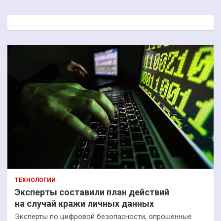
с
к
ТЕХНОЛОГИИ
Эксперты составили план действий
на случай кражи личных данных
Эксперты по цифровой безопасности, опрошенные