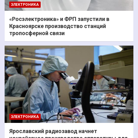
ЭЛЕКТРОНИКА
«Росэлектроника» и ФРП запустили в
Красноярске производство станций
тропосферной связи
ЭЛЕКТРОНИКА
Ярославский радиозавод начнет