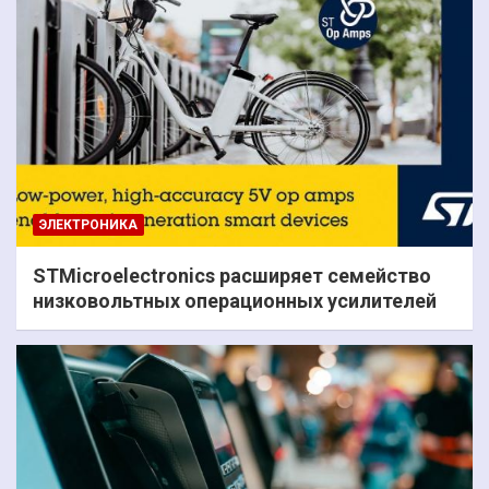
ЭЛЕКТРОНИКА
STMicroelectronics расширяет семейство
низковольтных операционных усилителей