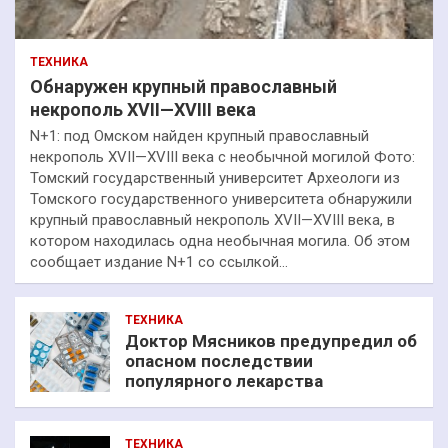
ТЕХНИКА
Обнаружен крупный православный
некрополь XVII—XVIII века
N+1: под Омском найден крупный православный
некрополь XVII—XVIII века с необычной могилой Фото:
Томский государственный университет Археологи из
Томского государственного университета обнаружили
крупный православный некрополь XVII—XVIII века, в
котором находилась одна необычная могила. Об этом
сообщает издание N+1 со ссылкой…
ТЕХНИКА
Доктор Мясников предупредил об
опасном последствии
популярного лекарства
ТЕХНИКА