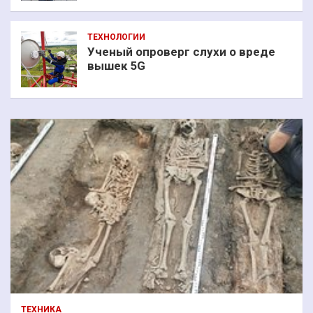
ТЕХНОЛОГИИ
Ученый опроверг слухи о вреде
вышек 5G
ТЕХНИКА