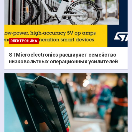
ЭЛЕКТРОНИКА
STMicroelectronics расширяет семейство
низковольтных операционных усилителей