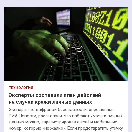
ТЕХНОЛОГИИ
Эксперты составили план действий
на случай кражи личных данных
Эксперты по цифровой безопасности, опрошенные
РИА Новости, рассказали, что избежать утечки личных
данных можно, зарегистрировав e-mail и мобильных
номер, которые «не жалко». Если предотвратить утечку