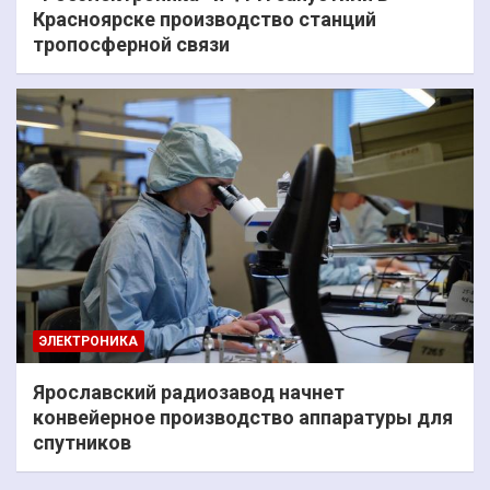
Красноярске производство станций
тропосферной связи
ЭЛЕКТРОНИКА
Ярославский радиозавод начнет
конвейерное производство аппаратуры для
спутников