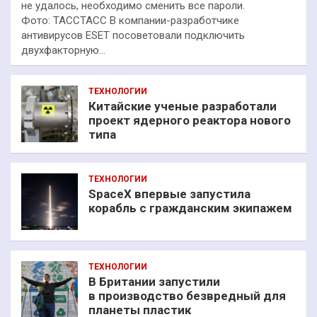
не удалось, необходимо сменить все пароли.
Фото: ТАССТАСС В компании-разработчике
антивирусов ESET посоветовали подключить
двухфакторную…
ТЕХНОЛОГИИ
Китайские ученые разработали
проект ядерного реактора нового
типа
ТЕХНОЛОГИИ
SpaceX впервые запустила
корабль с гражданским экипажем
ТЕХНОЛОГИИ
В Британии запустили
в производство безвредный для
планеты пластик