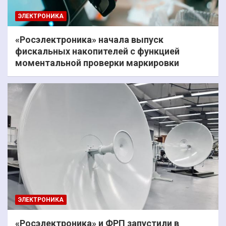
ЭЛЕКТРОНИКА
«Росэлектроника» начала выпуск
фискальных накопителей с функцией
моментальной проверки маркировки
ЭЛЕКТРОНИКА
«Росэлектроника» и ФРП запустили в