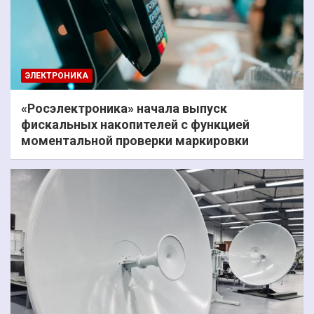
ЭЛЕКТРОНИКА
«Росэлектроника» начала выпуск
фискальных накопителей с функцией
моментальной проверки маркировки