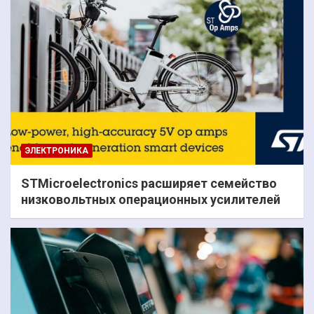
ЭЛЕКТРОНИКА
STMicroelectronics расширяет семейство
низковольтных операционных усилителей