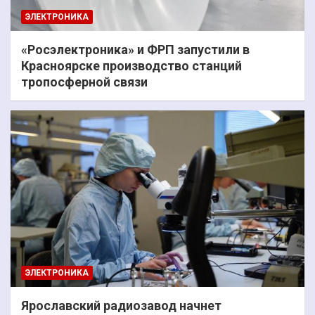
ЭЛЕКТРОНИКА
«Росэлектроника» и ФРП запустили в
Красноярске производство станций
тропосферной связи
ЭЛЕКТРОНИКА
Ярославский радиозавод начнет