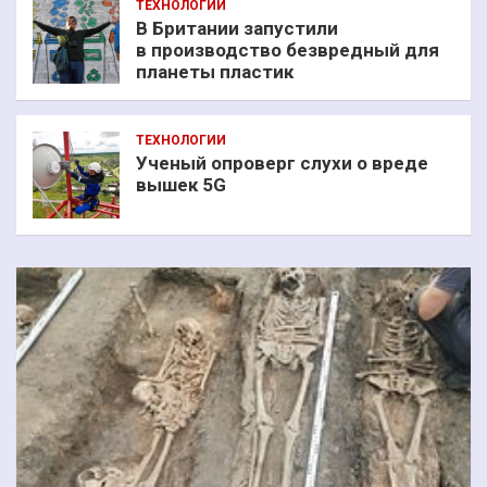
ТЕХНОЛОГИИ
В Британии запустили
в производство безвредный для
планеты пластик
ТЕХНОЛОГИИ
Ученый опроверг слухи о вреде
вышек 5G