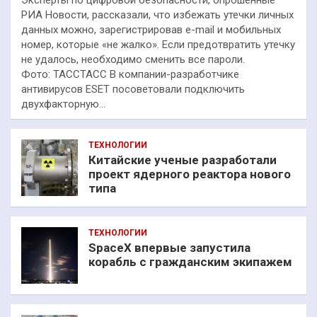
РИА Новости, рассказали, что избежать утечки личных
данных можно, зарегистрировав e-mail и мобильных
номер, которые «не жалко». Если предотвратить утечку
не удалось, необходимо сменить все пароли.
Фото: ТАССТАСС В компании-разработчике
антивирусов ESET посоветовали подключить
двухфакторную…
ТЕХНОЛОГИИ
Китайские ученые разработали
проект ядерного реактора нового
типа
ТЕХНОЛОГИИ
SpaceX впервые запустила
корабль с гражданским экипажем