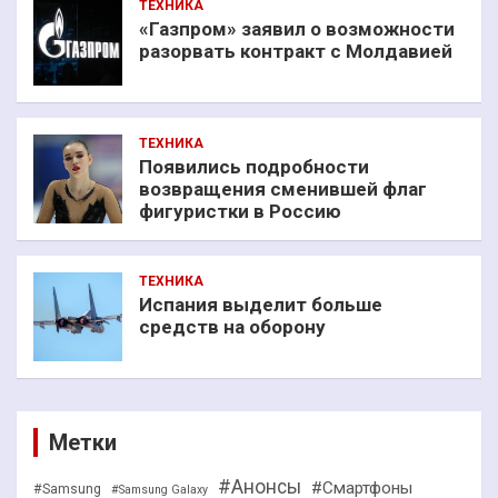
ТЕХНИКА
«Газпром» заявил о возможности
разорвать контракт с Молдавией
ТЕХНИКА
Появились подробности
возвращения сменившей флаг
фигуристки в Россию
ТЕХНИКА
Испания выделит больше
средств на оборону
Метки
#Анонсы
#Смартфоны
#Samsung
#Samsung Galaxy