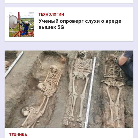
ТЕХНОЛОГИИ
Ученый опроверг слухи о вреде
вышек 5G
ТЕХНИКА