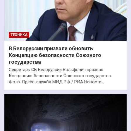
ТЕХНИКА
В Белоруссии призвали обновить
Концепцию безопасности Союзного
государства
Секретарь СБ Белоруссии Вольфович призвал
Концепцию безопасности Союзного государства
Фото: Пресс-служба МИД РФ / РИА Новости…