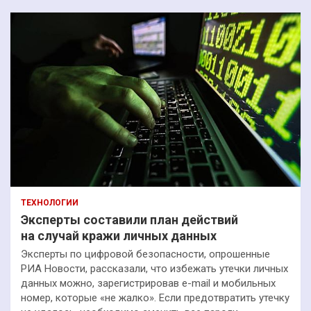
ТЕХНОЛОГИИ
Эксперты составили план действий
на случай кражи личных данных
Эксперты по цифровой безопасности, опрошенные
РИА Новости, рассказали, что избежать утечки личных
данных можно, зарегистрировав e-mail и мобильных
номер, которые «не жалко». Если предотвратить утечку