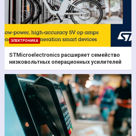
ЭЛЕКТРОНИКА
STMicroelectronics расширяет семейство
низковольтных операционных усилителей