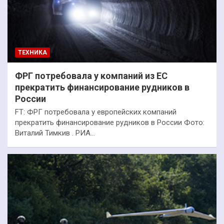
ТЕХНИКА
ФРГ потребовала у компаний из ЕС
прекратить финансирование рудников в
России
FT: ФРГ потребовала у европейских компаний
прекратить финансирование рудников в России Фото:
Виталий Тимкив . РИА…