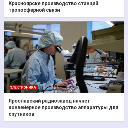
Красноярске производство станций
тропосферной связи
ЭЛЕКТРОНИКА
Ярославский радиозавод начнет
конвейерное производство аппаратуры для
спутников