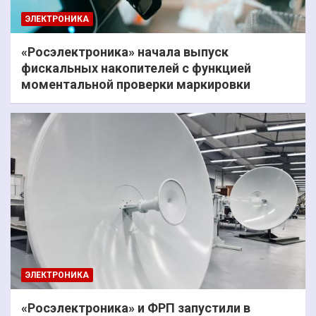
ЭЛЕКТРОНИКА
«Росэлектроника» начала выпуск
фискальных накопителей с функцией
моментальной проверки маркировки
ЭЛЕКТРОНИКА
«Росэлектроника» и ФРП запустили в