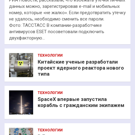
данных можно, зарегистрировав e-mail и мобильных
номер, которые «не жалко». Если предотвратить утечку
не удалось, необходимо сменить все пароли.
Фото: ТАССТАСС В компании-разработчике
антивирусов ESET посоветовали подключить
двухфакторную…
ТЕХНОЛОГИИ
Китайские ученые разработали
проект ядерного реактора нового
типа
ТЕХНОЛОГИИ
SpaceX впервые запустила
корабль с гражданским экипажем
ТЕХНОЛОГИИ