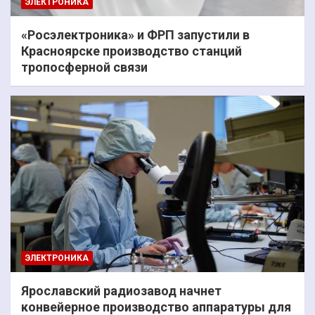
ЭЛЕКТРОНИКА
«Росэлектроника» и ФРП запустили в
Красноярске производство станций
тропосферной связи
ЭЛЕКТРОНИКА
Ярославский радиозавод начнет
конвейерное производство аппаратуры для