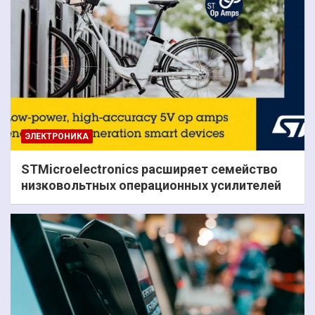
ЭЛЕКТРОНИКА
STMicroelectronics расширяет семейство
низковольтных операционных усилителей