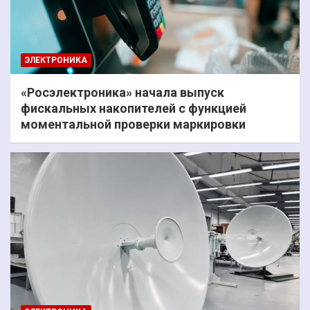
ЭЛЕКТРОНИКА
«Росэлектроника» начала выпуск
фискальных накопителей с функцией
моментальной проверки маркировки