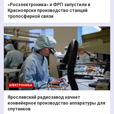
«Росэлектроника» и ФРП запустили в
Красноярске производство станций
тропосферной связи
ЭЛЕКТРОНИКА
Ярославский радиозавод начнет
конвейерное производство аппаратуры для
спутников