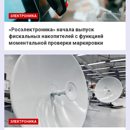
ЭЛЕКТРОНИКА
«Росэлектроника» начала выпуск
фискальных накопителей с функцией
моментальной проверки маркировки
ЭЛЕКТРОНИКА