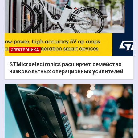
ЭЛЕКТРОНИКА
STMicroelectronics расширяет семейство
низковольтных операционных усилителей