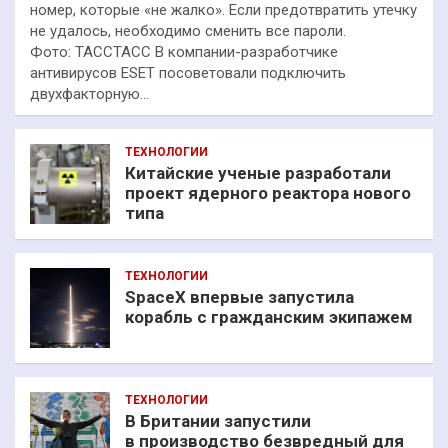
номер, которые «не жалко». Если предотвратить утечку
не удалось, необходимо сменить все пароли.
Фото: ТАССТАСС В компании-разработчике
антивирусов ESET посоветовали подключить
двухфакторную…
ТЕХНОЛОГИИ
Китайские ученые разработали
проект ядерного реактора нового
типа
ТЕХНОЛОГИИ
SpaceX впервые запустила
корабль с гражданским экипажем
ТЕХНОЛОГИИ
В Британии запустили
в производство безвредный для