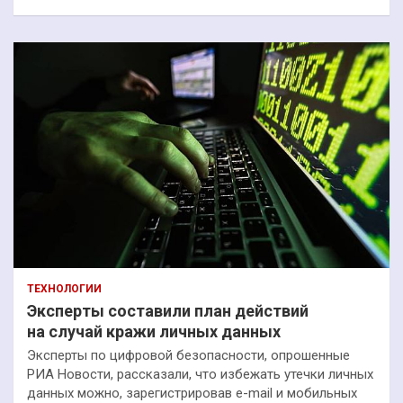
ТЕХНОЛОГИИ
Эксперты составили план действий
на случай кражи личных данных
Эксперты по цифровой безопасности, опрошенные
РИА Новости, рассказали, что избежать утечки личных
данных можно, зарегистрировав e-mail и мобильных