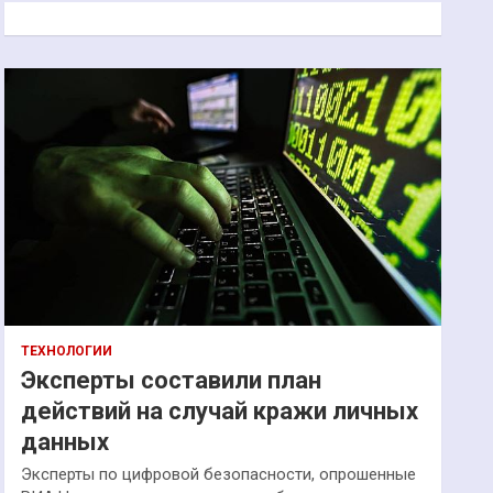
к
ТЕХНОЛОГИИ
Эксперты составили план
действий на случай кражи личных
данных
Эксперты по цифровой безопасности, опрошенные