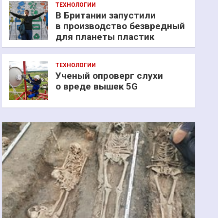
ТЕХНОЛОГИИ
В Британии запустили
в производство безвредный
для планеты пластик
ТЕХНОЛОГИИ
Ученый опроверг слухи
о вреде вышек 5G