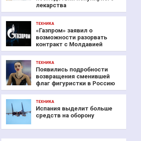
лекарства
ТЕХНИКА
«Газпром» заявил о
возможности разорвать
контракт с Молдавией
ТЕХНИКА
Появились подробности
возвращения сменившей
флаг фигуристки в Россию
ТЕХНИКА
Испания выделит больше
средств на оборону