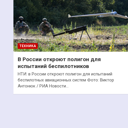
ТЕХНИКА
В России откроют полигон для
испытаний беспилотников
НТИ: в России откроют полигон для испытаний
беспилотных авиационных систем Фото: Виктор
Антонюк / РИА Новости…