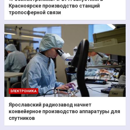
Красноярске производство станций
тропосферной связи
ЭЛЕКТРОНИКА
Ярославский радиозавод начнет
конвейерное производство аппаратуры для
спутников