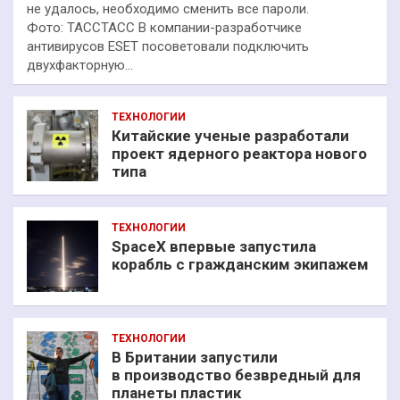
не удалось, необходимо сменить все пароли.
Фото: ТАССТАСС В компании-разработчике
антивирусов ESET посоветовали подключить
двухфакторную…
ТЕХНОЛОГИИ
Китайские ученые разработали
проект ядерного реактора нового
типа
ТЕХНОЛОГИИ
SpaceX впервые запустила
корабль с гражданским экипажем
ТЕХНОЛОГИИ
В Британии запустили
в производство безвредный для
планеты пластик