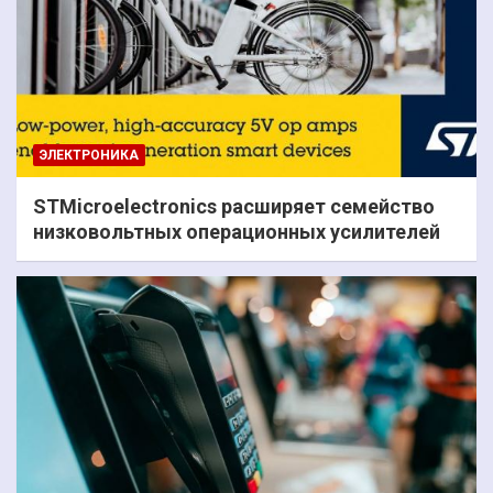
ЭЛЕКТРОНИКА
STMicroelectronics расширяет семейство
низковольтных операционных усилителей