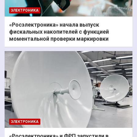
ЭЛЕКТРОНИКА
«Росэлектроника» начала выпуск
фискальных накопителей с функцией
моментальной проверки маркировки
ЭЛЕКТРОНИКА
«Росэлектроника» и ФРП запустили в