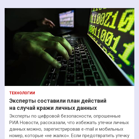
ТЕХНОЛОГИИ
Эксперты составили план действий
на случай кражи личных данных
Эксперты по цифровой безопасности, опрошенные
РИА Новости, рассказали, что избежать утечки личных
данных можно, зарегистрировав e-mail и мобильных
номер, которые «не жалко». Если предотвратить утечку