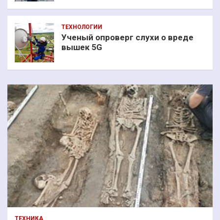
ТЕХНОЛОГИИ
Ученый опроверг слухи о вреде
вышек 5G
ТЕХНИКА