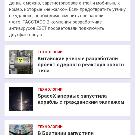
данных можно, зарегистрировав e-mail и мобильных
номер, которые «не жалко». Если предотвратить утечку
не удалось, необходимо сменить все пароли.
Фото: ТАССТАСС В компании-разработчике
антивирусов ESET посоветовали подключить
двухфакторную…
ТЕХНОЛОГИИ
Китайские ученые разработали
проект ядерного реактора нового
типа
ТЕХНОЛОГИИ
SpaceX впервые запустила
корабль с гражданским экипажем
ТЕХНОЛОГИИ
В Британии запустили