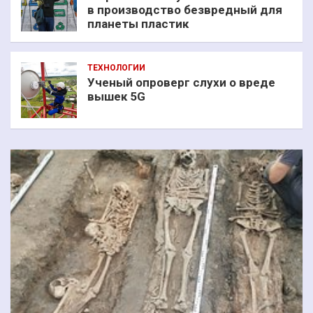
в производство безвредный для
планеты пластик
ТЕХНОЛОГИИ
Ученый опроверг слухи о вреде
вышек 5G