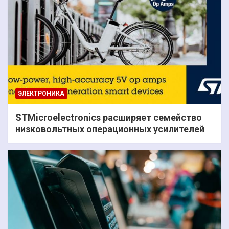
ЭЛЕКТРОНИКА
STMicroelectronics расширяет семейство
низковольтных операционных усилителей