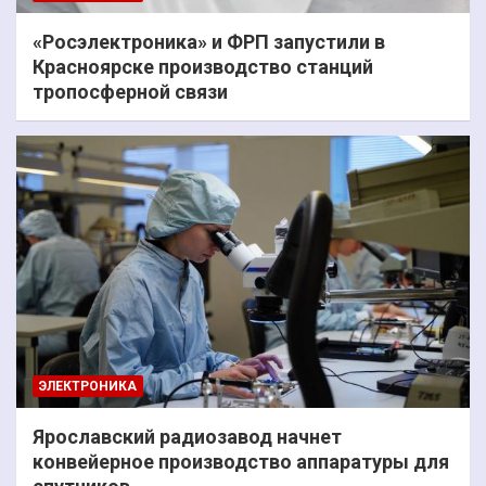
«Росэлектроника» и ФРП запустили в
Красноярске производство станций
тропосферной связи
ЭЛЕКТРОНИКА
Ярославский радиозавод начнет
конвейерное производство аппаратуры для