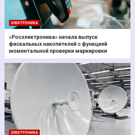
ЭЛЕКТРОНИКА
«Росэлектроника» начала выпуск
фискальных накопителей с функцией
моментальной проверки маркировки
ЭЛЕКТРОНИКА