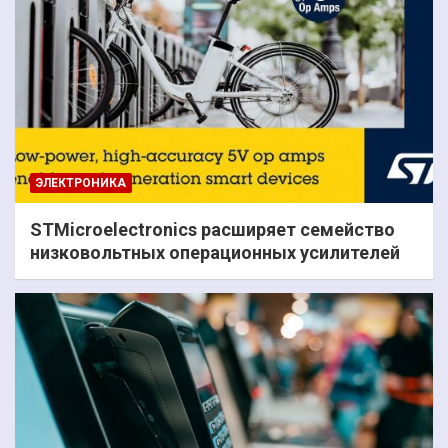
ЭЛЕКТРОНИКА
STMicroelectronics расширяет семейство
низковольтных операционных усилителей