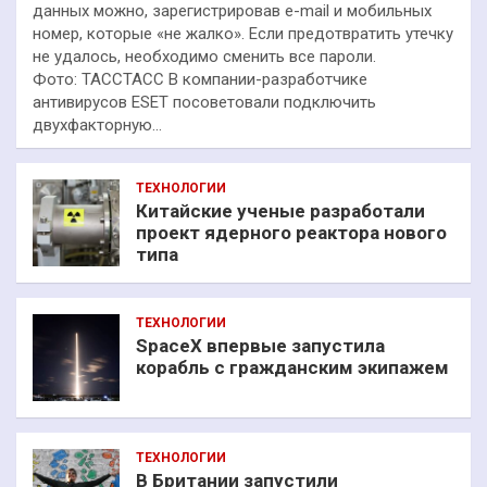
данных можно, зарегистрировав e-mail и мобильных
номер, которые «не жалко». Если предотвратить утечку
не удалось, необходимо сменить все пароли.
Фото: ТАССТАСС В компании-разработчике
антивирусов ESET посоветовали подключить
двухфакторную…
ТЕХНОЛОГИИ
Китайские ученые разработали
проект ядерного реактора нового
типа
ТЕХНОЛОГИИ
SpaceX впервые запустила
корабль с гражданским экипажем
ТЕХНОЛОГИИ
В Британии запустили