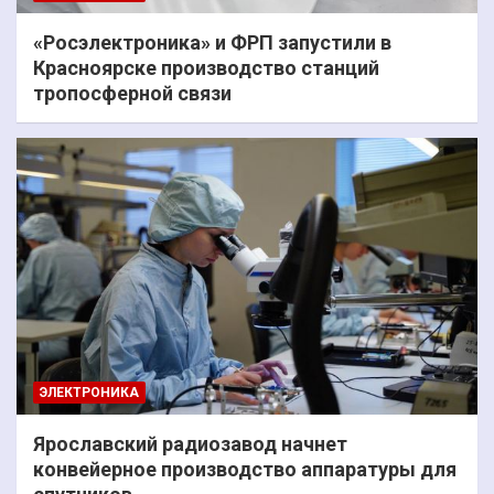
«Росэлектроника» и ФРП запустили в
Красноярске производство станций
тропосферной связи
ЭЛЕКТРОНИКА
Ярославский радиозавод начнет
конвейерное производство аппаратуры для