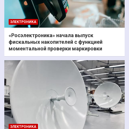
ЭЛЕКТРОНИКА
«Росэлектроника» начала выпуск
фискальных накопителей с функцией
моментальной проверки маркировки
ЭЛЕКТРОНИКА