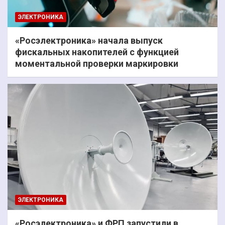
ЭЛЕКТРОНИКА
«Росэлектроника» начала выпуск
фискальных накопителей с функцией
моментальной проверки маркировки
ЭЛЕКТРОНИКА
«Росэлектроника» и ФРП запустили в