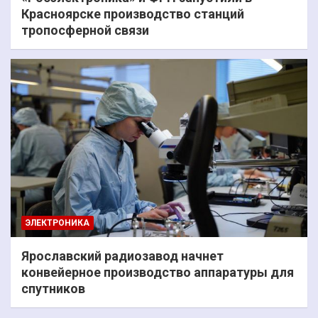
Красноярске производство станций
тропосферной связи
ЭЛЕКТРОНИКА
Ярославский радиозавод начнет
конвейерное производство аппаратуры для
спутников