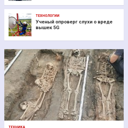
ТЕХНОЛОГИИ
Ученый опроверг слухи о вреде
вышек 5G
ТЕХНИКА