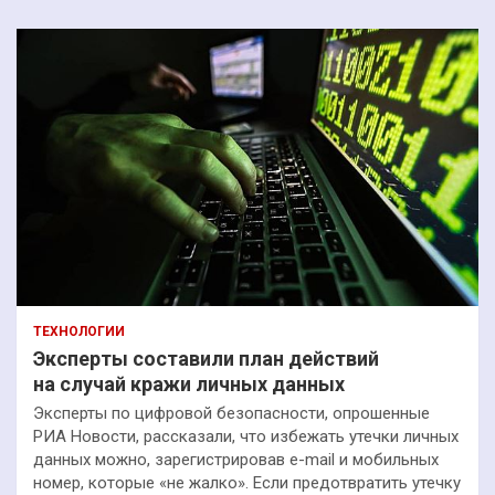
ТЕХНОЛОГИИ
Эксперты составили план действий
на случай кражи личных данных
Эксперты по цифровой безопасности, опрошенные
РИА Новости, рассказали, что избежать утечки личных
данных можно, зарегистрировав e-mail и мобильных
номер, которые «не жалко». Если предотвратить утечку