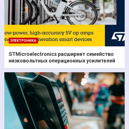
ЭЛЕКТРОНИКА
STMicroelectronics расширяет семейство
низковольтных операционных усилителей