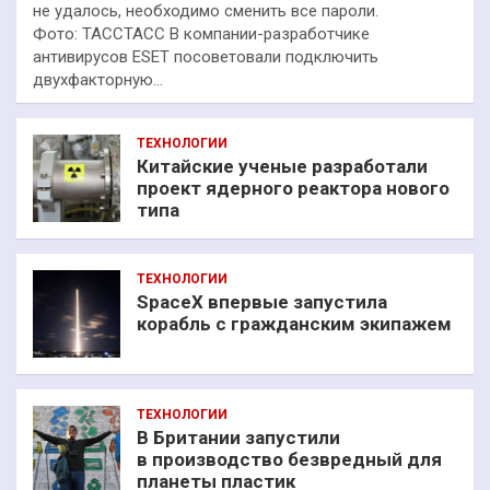
не удалось, необходимо сменить все пароли.
Фото: ТАССТАСС В компании-разработчике
антивирусов ESET посоветовали подключить
двухфакторную…
ТЕХНОЛОГИИ
Китайские ученые разработали
проект ядерного реактора нового
типа
ТЕХНОЛОГИИ
SpaceX впервые запустила
корабль с гражданским экипажем
ТЕХНОЛОГИИ
В Британии запустили
в производство безвредный для
планеты пластик