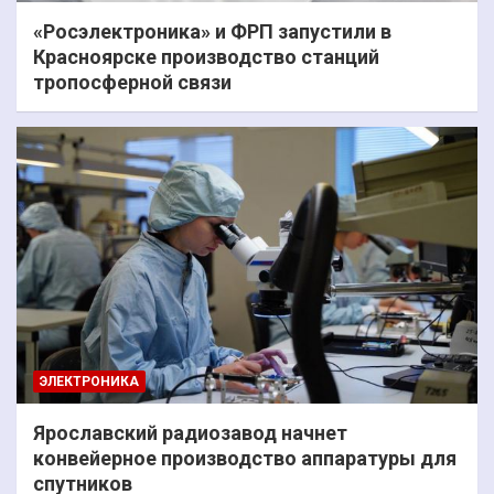
«Росэлектроника» и ФРП запустили в
Красноярске производство станций
тропосферной связи
ЭЛЕКТРОНИКА
Ярославский радиозавод начнет
конвейерное производство аппаратуры для
спутников