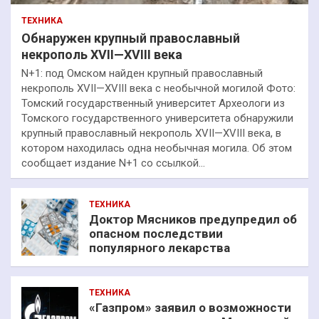
ТЕХНИКА
Обнаружен крупный православный
некрополь XVII—XVIII века
N+1: под Омском найден крупный православный
некрополь XVII—XVIII века с необычной могилой Фото:
Томский государственный университет Археологи из
Томского государственного университета обнаружили
крупный православный некрополь XVII—XVIII века, в
котором находилась одна необычная могила. Об этом
сообщает издание N+1 со ссылкой…
ТЕХНИКА
Доктор Мясников предупредил об
опасном последствии
популярного лекарства
ТЕХНИКА
«Газпром» заявил о возможности