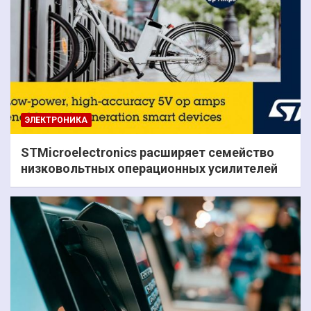
ЭЛЕКТРОНИКА
STMicroelectronics расширяет семейство
низковольтных операционных усилителей