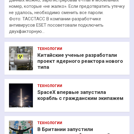
номер, которые «не жалко». Если предотвратить утечку
не удалось, необходимо сменить все пароли.
Фото: ТАССТАСС В компании-разработчике
антивирусов ESET посоветовали подключить
двухфакторную…
ТЕХНОЛОГИИ
Китайские ученые разработали
проект ядерного реактора нового
типа
ТЕХНОЛОГИИ
SpaceX впервые запустила
корабль с гражданским экипажем
ТЕХНОЛОГИИ
В Британии запустили