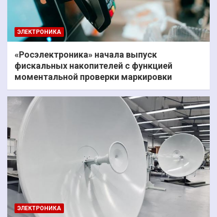
ЭЛЕКТРОНИКА
«Росэлектроника» начала выпуск
фискальных накопителей с функцией
моментальной проверки маркировки
ЭЛЕКТРОНИКА