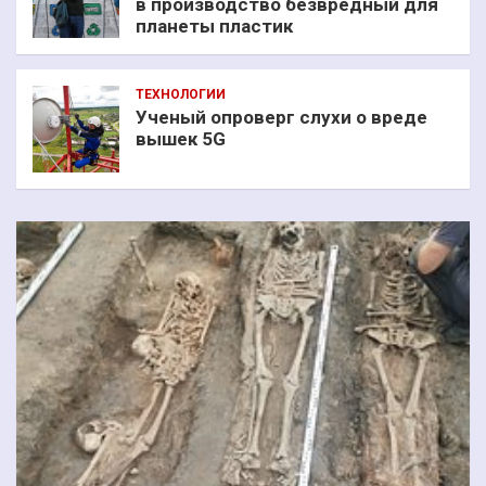
в производство безвредный для
планеты пластик
ТЕХНОЛОГИИ
Ученый опроверг слухи о вреде
вышек 5G